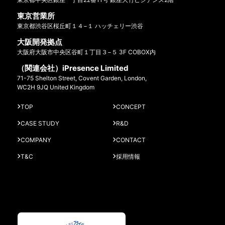
東京営業所
東京都渋谷区桜丘町１４−１ ハッチェリー渋谷
大阪開発拠点
大阪府大阪市中央区谷町１丁目３−５ 3F COBOX内
（関連会社）iPresence Limited
71-75 Shelton Street, Covent Garden, London,
WC2H 9JQ United Kingdom
TOP
CONCEPT
CASE STUDY
R&D
COMPANY
CONTACT
T&C
採用情報