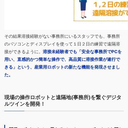
その結果溶接経験がない事務所にいるスタッフでも、事務所
のパソコンとディスプレイを使って１日２日の練習で遠隔溶
接ができるように。
溶接未経験者でも「安全な事務所でPCを
用い、直感的かつ簡単な操作で、高品質に溶接作業が遂行で
きる」という、産業用ロボットの新たな機能を発現させまし
た。
現場の操作ロボットと遠隔地(事務所)を繋ぐデジタ
ルツインを開発！