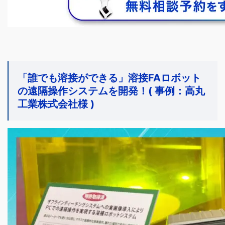
「誰でも溶接ができる」溶接FAロボット
の遠隔操作システムを開発！( 事例：高丸
工業株式会社様 )