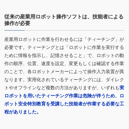
従来の産業用ロボット操作ソフトは、技能者による
操作が必要
産業用ロボットに作業を行わせるには「ティーチング」が
必要です。ティーチングとは「ロボットに作業を実行する
ために情報を指示し、記憶させること」で、ロボットの動
作の順序、位置、速度を設定、変更もしくは確認する作業
のことで、各ロボットメーカーによって操作入力装置が異
なります。実用化されているティーチングには、ダイレク
トやオフラインなど複数の方法がありますが、いずれも
実
ロボットを用いたティーチング作業は危険が伴うため、ロ
ボット安全特別教育を受講した技能者が作業する必要な工
程がありました。