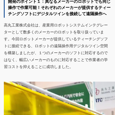
開発のポイント１：異なるメーカーのロボットでも同じ
操作で作業可能！それぞれの
メーカーが提供するティー
チングソフトにデジタルツインを接続して遠隔操作へ
高丸工業株式会社は、産業用ロボットシステムインテグレー
ターとして数多くのメーカーのロボットを取り扱っていま
す。今回ロボットメーカーが提供しているティーチングソフ
トに接続できる、ロボットの遠隔操作用デジタルツイン空間
を構築しましたが、１つのメーカーのソフトに対応するので
はなく、幅広いメーカーのものに対応することで作業者の学
習コストを抑えることに成功しました。