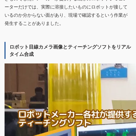
ーターだけでは、実際に溶接したいものにロボットが接して
いるのか分からない面があり、現場で確認するという作業が
発生することがありました。
ロボット目線カメラ画像とティーチングソフトをリアル
タイム合成