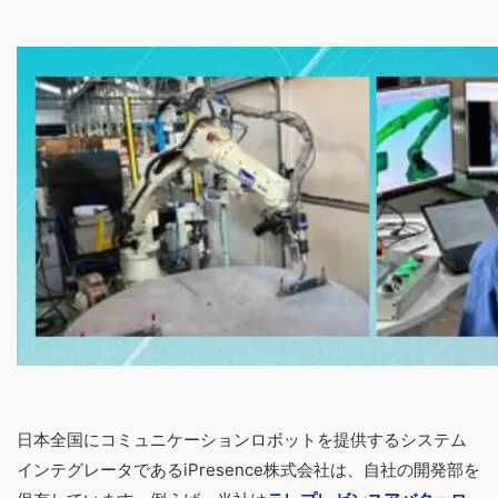
日本全国にコミュニケーションロボットを提供するシステム
インテグレータであるiPresence株式会社は、自社の開発部を