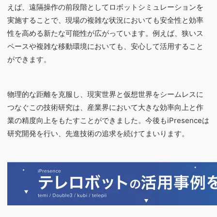
えば、遠隔操作の前段階としてロボットシミュレーションを
実施することで、現場の複雑な状況においても安全性と効率
性を高める新たな可能性が広がっています。例えば、狭いス
ペースや複雑な移動環境においても、安心して活用すること
ができます。
物理的な距離を克服し、現実世界と仮想世界をシームレスに
つなぐこの技術研究は、産業界において大きな効率向上と作
業の精度向上をもたすことができました。今後もiPresenceは
研究開発を行い、先進技術の追求を続けてまいります。