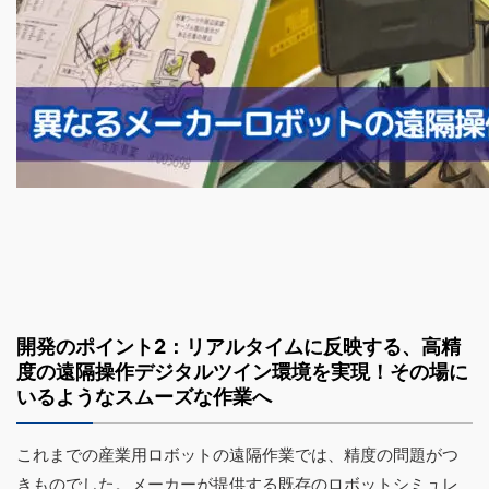
開発のポイント2：リアルタイムに反映する、高精
度の遠隔操作デジタルツイン環境を実現！その場に
いるようなスムーズな作業へ
これまでの産業用ロボットの遠隔作業では、精度の問題がつ
きものでした。メーカーが提供する既存のロボットシミュレ