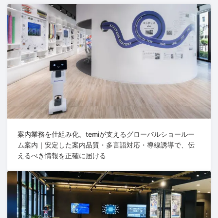
案内業務を仕組み化。temiが支えるグローバルショールー
ム案内｜安定した案内品質・多言語対応・導線誘導で、伝
えるべき情報を正確に届ける