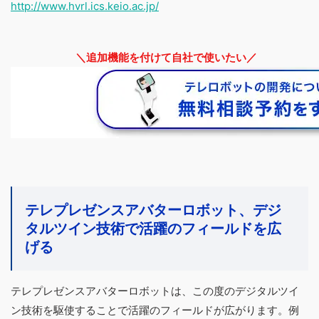
http://www.hvrl.ics.keio.ac.jp/
＼追加機能を付けて自社で使いたい／
テレプレゼンスアバターロボット、デジ
タルツイン技術で活躍のフィールドを広
げる
テレプレゼンスアバターロボットは、この度のデジタルツイ
ン技術を駆使することで活躍のフィールドが広がります。例