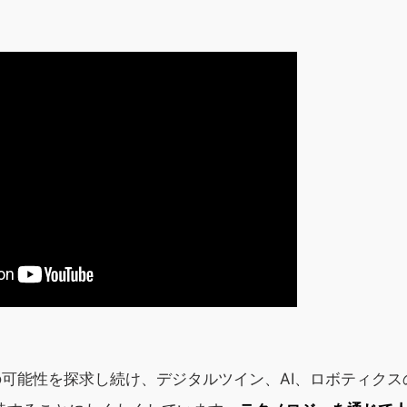
無限の可能性を探求し続け、デジタルツイン、AI、ロボティクス