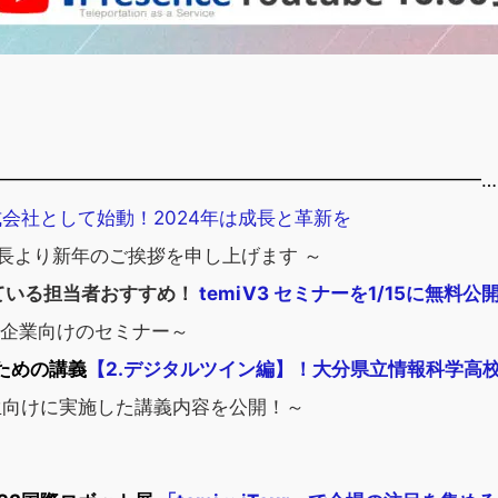
━━━━━━━━━━━━━━━━━━━━━━━━━━…
e株式会社として始動！2024年は成長と革新を
長より新年のご挨拶を申し上げます ～
っている担当者おすすめ！
temiV3 セミナーを1/15に無料公開
導入企業向けのセミナー～
ための講義
【2.デジタルツイン編】！大分県立情報科学高
学生向けに実施した講義内容を公開！～