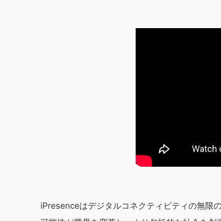
iPresenceはデジタルコネクティビティの