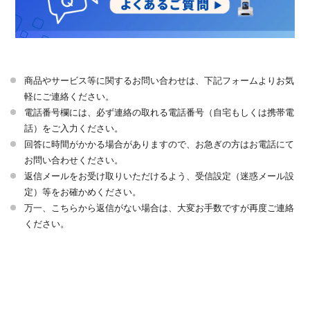
商品やサービス等に関するお問い合わせは、下記フォームよりお気
軽にご連絡ください。
電話番号欄には、必ず連絡の取れる電話番号（自宅もしくは携帯電
話）をご入力ください。
回答に時間がかかる場合がありますので、お急ぎの方はお電話にて
お問い合わせください。
返信メールをお受け取りいただけるよう、受信設定（迷惑メール設
定）等をお確かめください。
万一、こちらから返信がない場合は、大変お手数ですが再度ご連絡
ください。