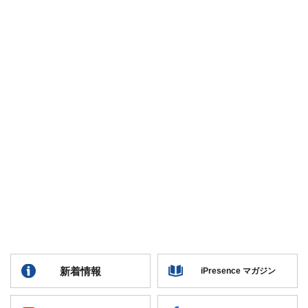
新着情報
iPresence マガジン