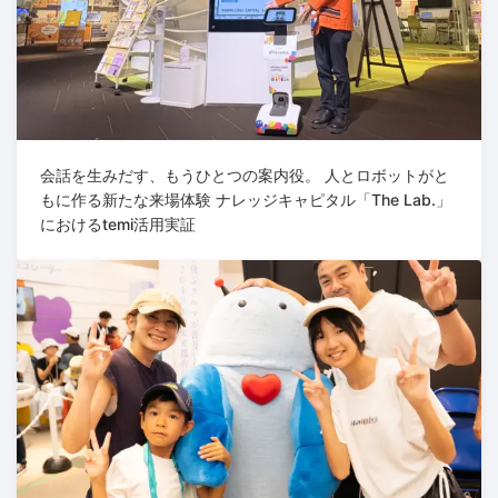
会話を生みだす、もうひとつの案内役。 人とロボットがと
もに作る新たな来場体験 ナレッジキャピタル「The Lab.」
におけるtemi活用実証