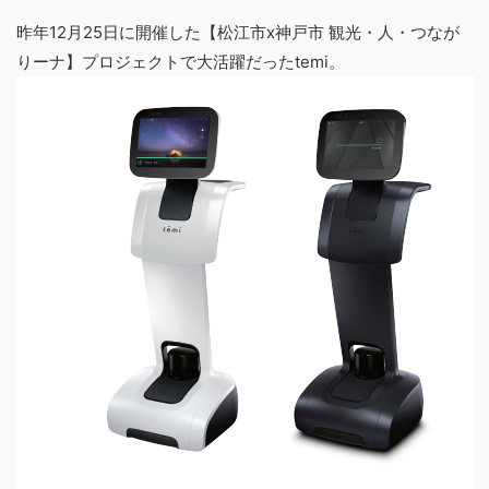
昨年12月25日に開催した【松江市x神戸市 観光・人・つなが
りーナ】プロジェクトで大活躍だったtemi。