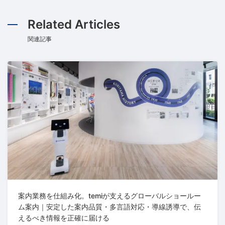
Related Articles
関連記事
案内業務を仕組み化。temiが支えるグローバルショールー
ム案内｜安定した案内品質・多言語対応・導線誘導で、伝
えるべき情報を正確に届ける