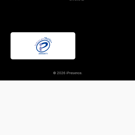
© 2026 iPresence.