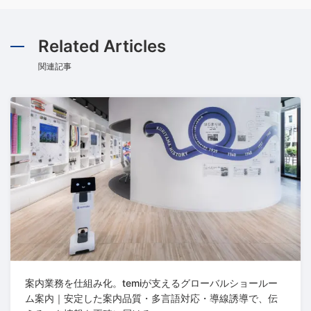
Related Articles
関連記事
案内業務を仕組み化。temiが支えるグローバルショールー
ム案内｜安定した案内品質・多言語対応・導線誘導で、伝