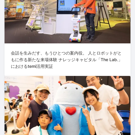
会話を生みだす、もうひとつの案内役。 人とロボットがと
もに作る新たな来場体験 ナレッジキャピタル「The Lab.」
におけるtemi活用実証