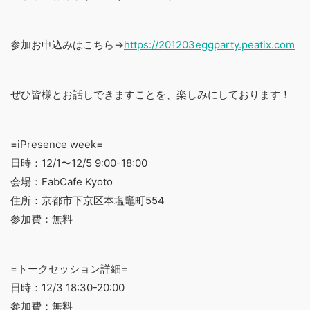
参加お申込みはこちら→
https://201203eggparty.peatix.com
ぜひ皆様とお話しできますことを、楽しみにしております！
=iPresence week=
日時：12/1〜12/5 9:00-18:00
会場：FabCafe Kyoto
住所：京都市下京区本塩竈町554
参加費：無料
=トークセッション詳細=
日時：12/3 18:30-20:00
参加費：無料