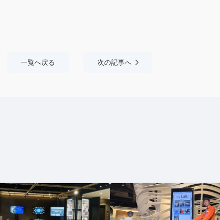
一覧へ戻る
次の記事へ