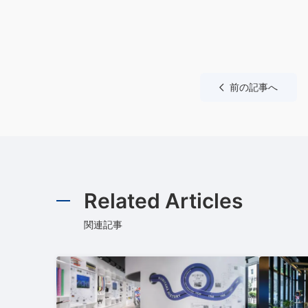
前の記事へ
Related Articles
関連記事