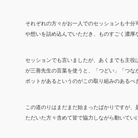
それぞれの方々がお一人でのセッションも十分
や想いを詰め込んでいただき、ものすごく濃厚
セッションでも言いましたが、あくまでも主役
が三善先生の言葉を使うと、「つどい」「つな
ボットがあるというのがこの取り組みのあるべ
この道のりはまだまだ始まったばかりですが、
ただいた方々含めて皆で協力しながら動いてい