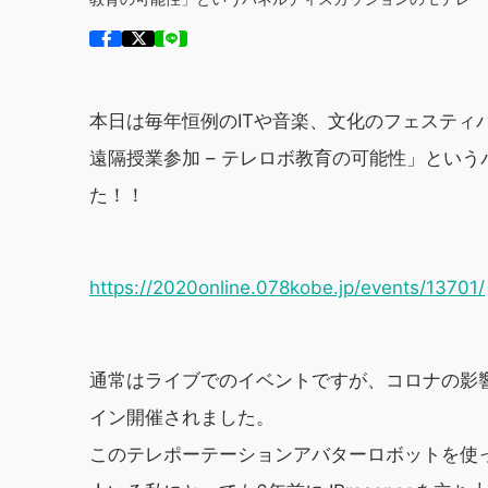
本日は毎年恒例のITや音楽、文化のフェステ
遠隔授業参加 – テレロボ教育の可能性」とい
た！！
https://2020online.078kobe.jp/events/13701/
通常はライブでのイベントですが、コロナの影
イン開催されました。
このテレポーテーションアバターロボットを使