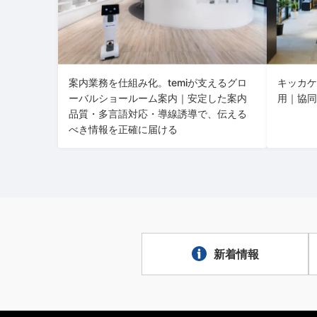
案内業務を仕組み化。temiが支えるグロ
キッカケ
ーバルショールーム案内｜安定した案内
用｜協同
品質・多言語対応・導線誘導で、伝える
べき情報を正確に届ける
新着情報