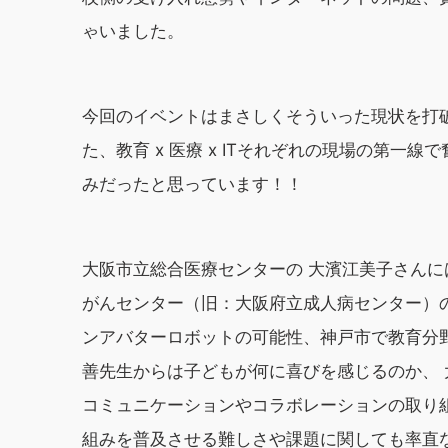
ゃいました。
今回のイベントはまさしくそういった現状を打
た、教育 x 医療 x ITそれぞれの現場の第
みだったと思っています！！
大阪市立総合医療センターの 大濱江美子さんに
がんセンター（旧：大阪府立成人病センター）
ンアバターロボットの可能性、神戸市で教育分
善先生からは子どもが何に喜びを感じるのか、 
コミュニケーションやコラボレーションの取り組
組みを普及させる難しさや課題に関しても率直