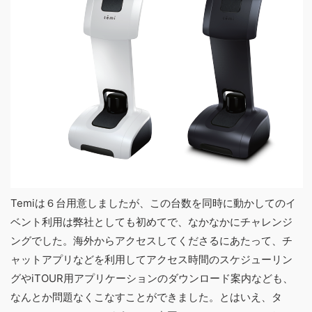
Temiは６台用意しましたが、この台数を同時に動かしてのイ
ベント利用は弊社としても初めてで、なかなかにチャレンジ
ングでした。海外からアクセスしてくださるにあたって、チ
ャットアプリなどを利用してアクセス時間のスケジューリン
グやiTOUR用アプリケーションのダウンロード案内なども、
なんとか問題なくこなすことができました。とはいえ、タ