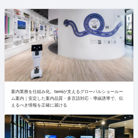
案内業務を仕組み化。temiが支えるグローバルショールー
ム案内｜安定した案内品質・多言語対応・導線誘導で、伝
えるべき情報を正確に届ける