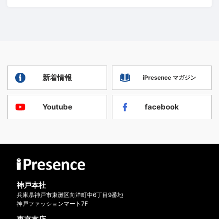
新着情報
iPresence マガジン
Youtube
facebook
神戸本社
兵庫県神戸市東灘区向洋町中6丁目9番地
神戸ファッションマート7F