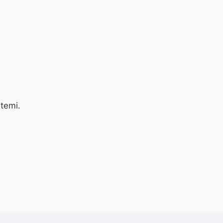
 temi.