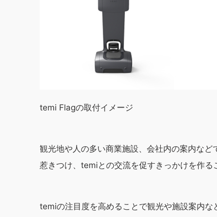
temi Flagの取付イメージ
観光地や人の多い商業施設、会社内の案内などで
惹きつけ、temiとの交流を促すきっかけを作
temiの注目度を高めることで観光や施設案内