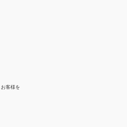
、お客様を