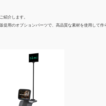
】をご紹介します。
けられる販促用のオプションパーツで、高品質な素材を使用して作