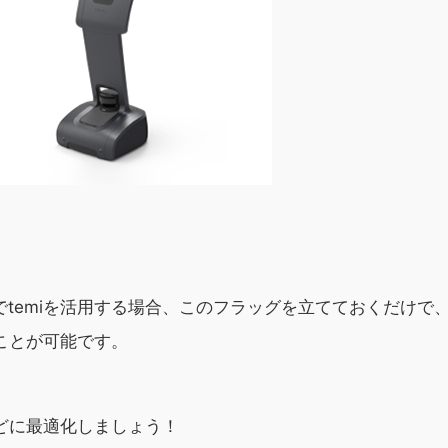
temiを活用する場合、このフラッグを立てておくだけで
ることが可能です。
などに最適化しましょう！