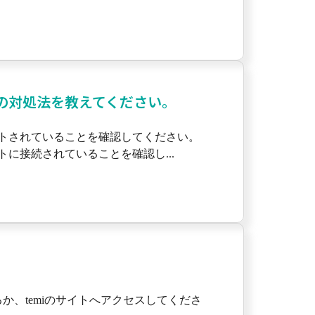
合の対処法を教えてください。
ートされていることを確認してください。
に接続されていることを確認し...
ードするか、temiのサイトへアクセスしてくださ