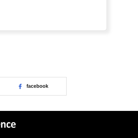
facebook