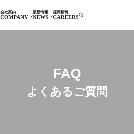
会社案内
最新情報
採用情報
Y
COMPANY
NEWS
CAREERS
FAQ
よくあるご質問