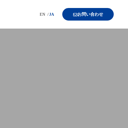
お問い合わせ
EN
JA