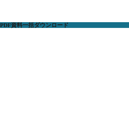
PDF資料一括ダウンロード