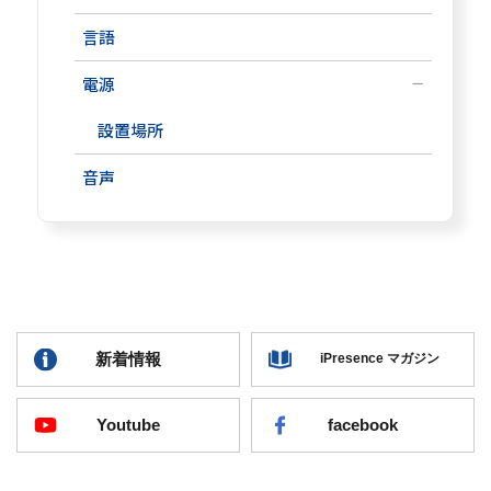
言語
電源
設置場所
音声
新着情報
iPresence マガジン
Youtube
facebook