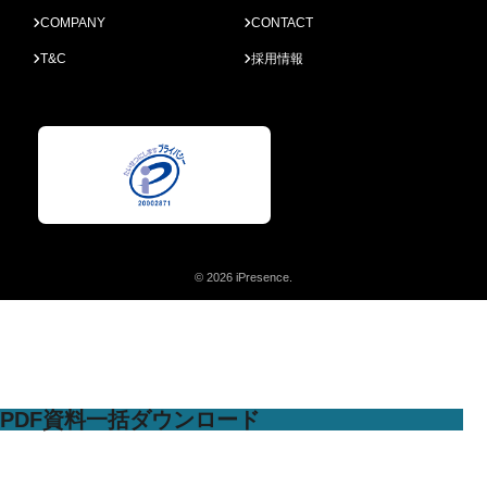
COMPANY
CONTACT
T&C
採用情報
© 2026 iPresence.
PDF資料一括ダウンロード