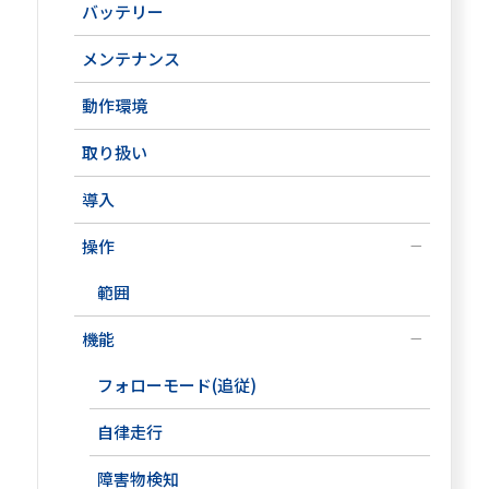
バッテリー
メンテナンス
動作環境
取り扱い
導入
操作
範囲
機能
フォローモード(追従)
自律走行
障害物検知