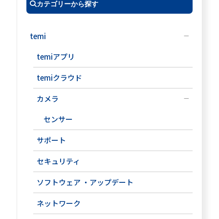
カテゴリーから探す
temi
temiアプリ
temiクラウド
カメラ
センサー
サポート
セキュリティ
ソフトウェア ・アップデート
ネットワーク