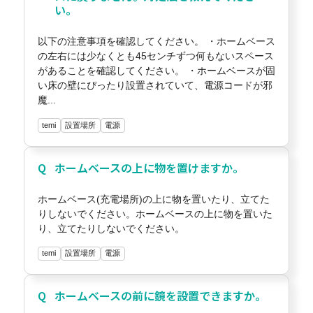
い。
以下の注意事項を確認してください。 ・ホームベース
の左右には少なくとも45センチずつ何もないスペース
があることを確認してください。 ・ホームベースが固
い床の壁にぴったり設置されていて、電源コードが邪
魔...
temi
設置場所
電源
ホームベースの上に物を置けますか。
ホームベース(充電場所)の上に物を置いたり、立てた
りしないでください。ホームベースの上に物を置いた
り、立てたりしないでください。
temi
設置場所
電源
ホームベースの前に鏡を設置できますか。