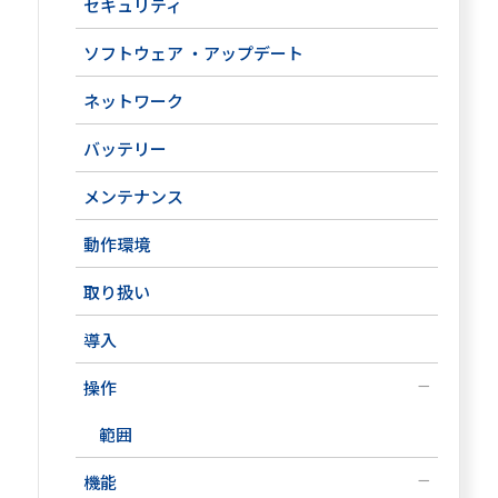
セキュリティ
ソフトウェア ・アップデート
ネットワーク
バッテリー
メンテナンス
動作環境
取り扱い
導入
操作
範囲
機能