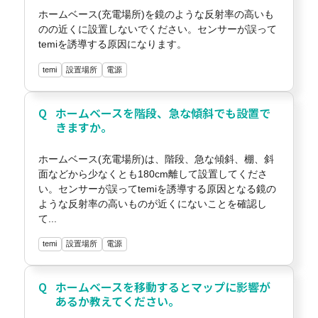
ホームベース(充電場所)を鏡のような反射率の高いも
のの近くに設置しないでください。センサーが誤って
temiを誘導する原因になります。
temi
設置場所
電源
ホームベースを階段、急な傾斜でも設置で
きますか。
ホームベース(充電場所)は、階段、急な傾斜、棚、斜
面などから少なくとも180cm離して設置してくださ
い。センサーが誤ってtemiを誘導する原因となる鏡の
ような反射率の高いものが近くにないことを確認し
て...
temi
設置場所
電源
ホームベースを移動するとマップに影響が
あるか教えてください。