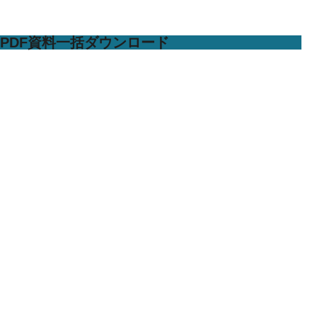
PDF資料一括ダウンロード