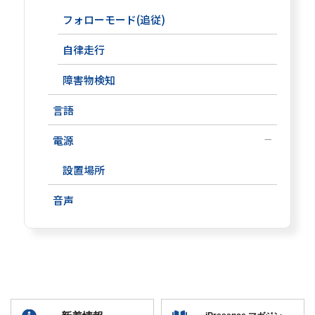
フォローモード(追従)
自律走行
障害物検知
言語
電源
設置場所
音声