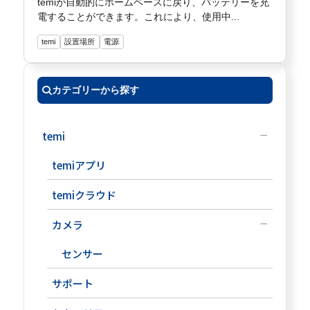
temiが自動的にホームベースに戻り、バッテリーを充
電することができます。これにより、使用中...
temi
設置場所
電源
カテゴリーから探す
temi
temiアプリ
temiクラウド
カメラ
センサー
サポート