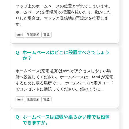
マップ上のホームベースの位置とずれてしまいます。
ホームベース(充電場所)の電源を抜いたり、動かした
りした場合は、マップと登録地の再設定を推奨しま
す。
temi
設置場所
電源
ホームベースはどこに設置すべきでしょう
か？
ホームベース(充電場所)はtemiがアクセスしやすい場
所へ設置してください。ホームベースは、temi が充電
するために戻る場所です。 ホームベースは電源コード
でコンセントに接続してください。鏡のように...
temi
設置場所
電源
ホームベースは絨毯や柔らかい床でも設置
できますか。