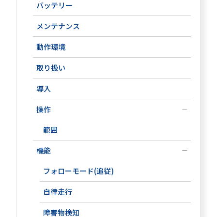
バッテリー
メンテナンス
動作環境
取り扱い
導入
操作
範囲
機能
フォローモード(追従)
自律走行
障害物検知