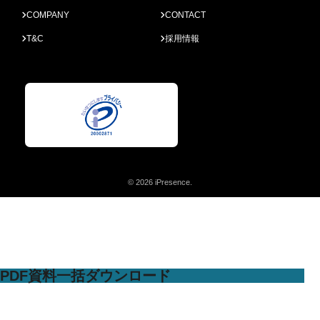
COMPANY
CONTACT
T&C
採用情報
© 2026 iPresence.
PDF資料一括ダウンロード