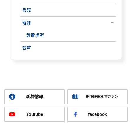
言語
電源
設置場所
音声
新着情報
iPresence マガジン
Youtube
facebook