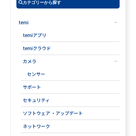
カテゴリーから探す
temi
temiアプリ
temiクラウド
カメラ
センサー
サポート
セキュリティ
ソフトウェア ・アップデート
ネットワーク