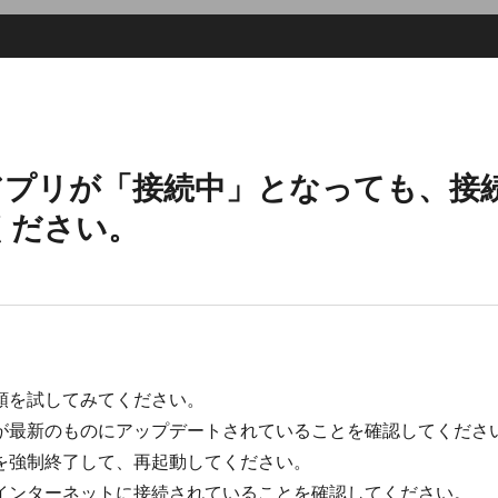
miアプリが「接続中」となっても、
ください。
順を試してみてください。
が最新のものにアップデートされていることを確認してくださ
を強制終了して、再起動してください。
インターネットに接続されていることを確認してください。