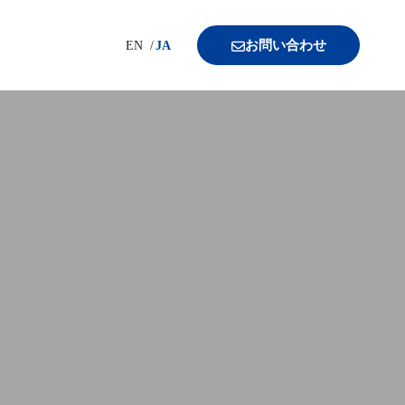
お問い合わせ
EN
JA