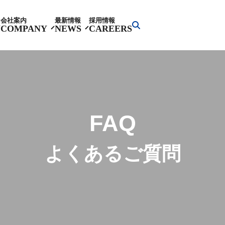
会社案内
最新情報
採用情報
Y
COMPANY
NEWS
CAREERS
FAQ
よくあるご質問