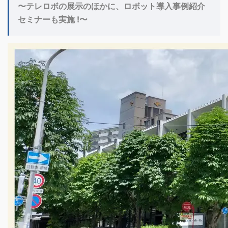
〜テレロボの展示のほかに、ロボット導入事例紹介
セミナーも実施 !〜