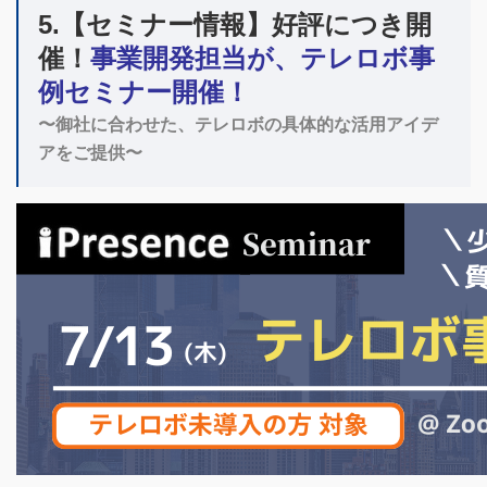
5.【セミナー情報】
好評につき開
催！
事業開発担当が、テレロボ事
例セミナー開催！
〜御社に合わせた、テレロボの具体的な活用アイデ
アをご提供〜