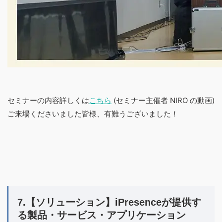
セミナーの内容詳しくは
こちら
(セミナー主催者 NIRO の動画)
ご来場くださいました皆様、有難うございました！
7.【ソリューション】iPresenceが提供す
る製品・サービス・アプリケーション