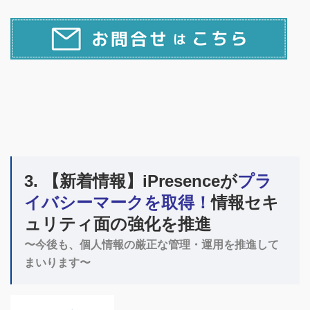
3. 【新着情報】iPresenceが
プラ
イバシーマークを取得！
情報セキ
ュリティ面の強化を推進
〜今後も、個人情報の厳正な管理・運用を推進して
まいります〜