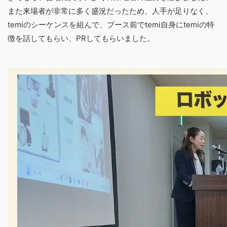
また来場者が非常に多く盛況だったため、人手が足りなく、
temiのシーケンスを組んで、ブース前でtemi自身にtemiの特
徴を話してもらい、PRしてもらいました。