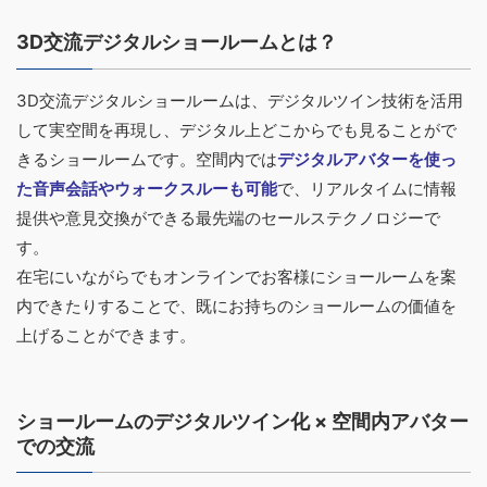
3D交流デジタルショールームとは？
3D交流デジタルショールームは、デジタルツイン技術を活用
して実空間を再現し、デジタル上どこからでも見ることがで
きるショールームです。空間内では
デジタルアバターを使っ
た音声会話やウォークスルーも可能
で、リアルタイムに情報
提供や意見交換ができる最先端のセールステクノロジーで
す。
在宅にいながらでもオンラインでお客様にショールームを案
内できたりすることで、既にお持ちのショールームの価値を
上げることができます。
ショールームのデジタルツイン化 × 空間内アバター
での交流