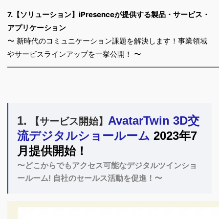
7.【ソリューション】iPresenceが提供する製品・サービス・
アプリケーション
〜 新時代のコミュニケーション課題を解決します！事業領域
やサービスラインアップを一挙公開！ 〜
━━━━━━━━━━━━━━━━━━━
━
━━━━━━━━━
1.
AvatarTwin 3D交
【サービス開始】
流デジタルショールーム
2023年7
月提供開始！
〜どこからでもアクセス可能なデジタルツインショ
ールーム! 自社のセールス活動を促進！〜