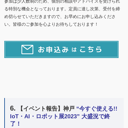
参加は少人数制のため、個別の相談やアドバイスを受けられ
る特別な機会となっております。定員に達し次第、受付を締
め切らせていただきますので、お早めにお申し込みくださ
い。
皆様のご参加を心よりお待ちしております！
6.
【イベント報告】神戸
“今すぐ使える!!
IoT・AI・ロボット展2023”
大盛況で終
了！