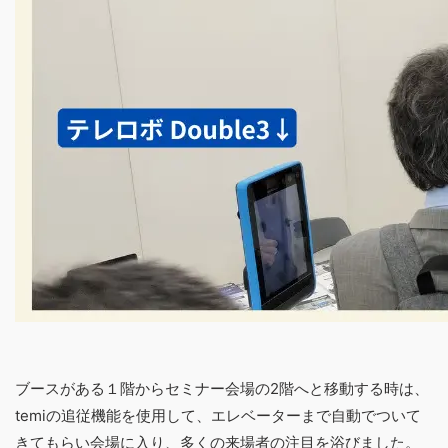
ブースがある１階からセミナー会場の2階へと移動する時は、
temiの追従機能を使用して、エレベーターまで自動でついて
きてもらい会場に入り、多くの来場者の注目を浴びました。