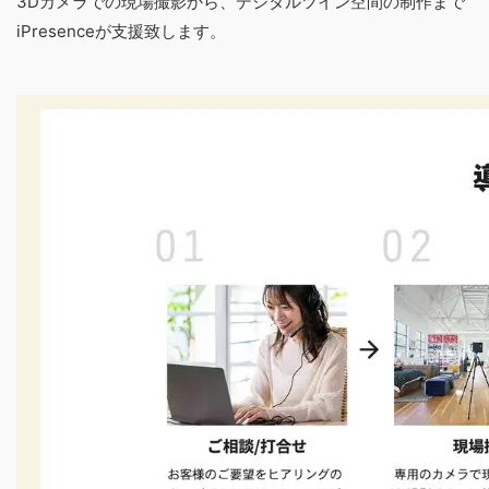
3Dカメラでの現場撮影から、デジタルツイン空間の制作まで
iPresenceが支援致します。