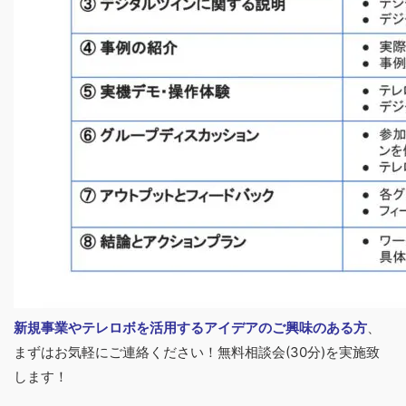
新規事業やテレロボを活用するアイデアのご興味のある方
、
まずはお気軽にご連絡ください！無料相談会(30分)を実施致
します！