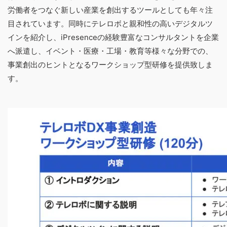
労働者をつなぐ新しい産業を創出するツールとしても年々注
目されています。同時にテレロボと親和性の高いデジタルツ
インを紹介し、iPresenceの経験豊富なコンサルタントを企業
へ派遣し、イベント・医療・工場・教育等様々な分野での、
事業創出のヒントとなるワークショップ型研修を提供致しま
す。