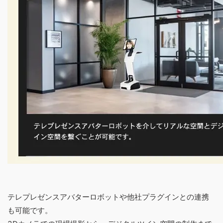
テレプレゼンスアバターロボットや他社プラグインとの連携
も可能です。