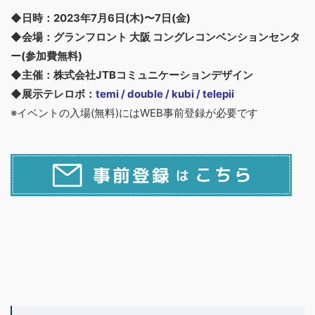
◆日時：2023年7月6日(木)〜7日(金)
◆会場：グランフロント 大阪 コングレコンベンションセンタ
ー(参加費無料)
◆主催：株式会社JTBコミュニケーションデザイン
◆展示テレロボ：
temi / double / kubi / telepii
※イベントの入場(無料)にはWEB事前登録が必要です