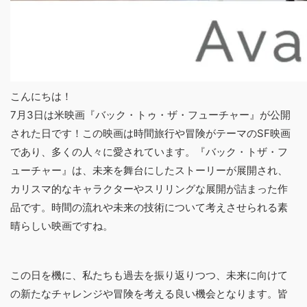
こんにちは！
7月3日は米映画『バック・トゥ・ザ・フューチャー』が公開
された日です！この映画は時間旅行や冒険がテーマのSF映画
であり、多くの人々に愛されています。『バック・トザ・フ
ューチャー』は、未来を舞台にしたストーリーが展開され、
カリスマ的なキャラクターやスリリングな展開が詰まった作
品です。時間の流れや未来の技術について考えさせられる素
晴らしい映画ですね。
この日を機に、私たちも過去を振り返りつつ、未来に向けて
の新たなチャレンジや冒険を考える良い機会となります。皆