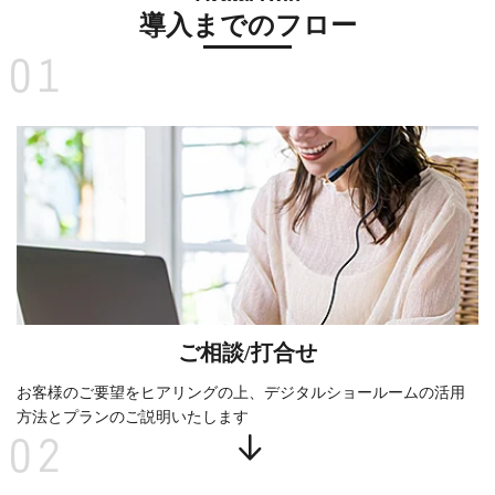
導入までのフロー
01
ご相談/打合せ
お客様のご要望をヒアリングの上、デジタルショールームの活用
方法とプランのご説明いたします
02