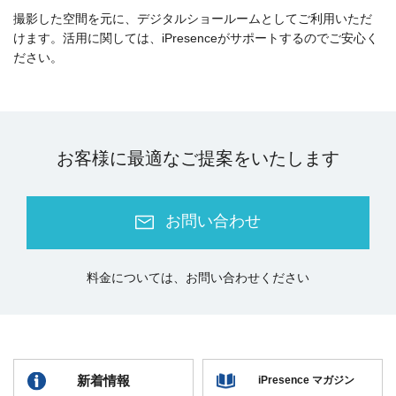
撮影した空間を元に、デジタルショールームとしてご利用いただ
けます。活用に関しては、iPresenceがサポートするのでご安心く
ださい。
お客様に最適なご提案をいたします
お問い合わせ
料金については、お問い合わせください
新着情報
iPresence マガジン