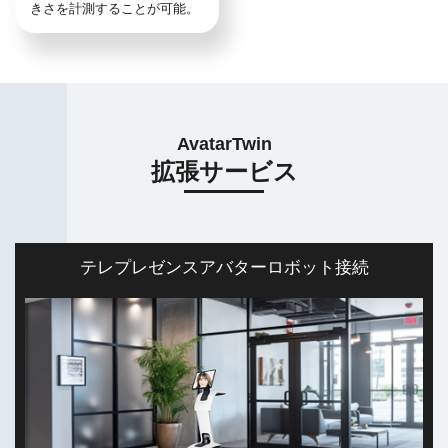
きさを計測することが可能。
AvatarTwin
拡張サービス
テレプレゼンスアバターロボット接続