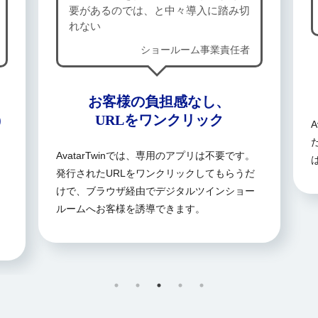
要があるのでは、と中々導入に踏み切
れない
ショールーム事業責任者
お客様の負担感なし、
)
URLをワンクリック
AvatarTwinでは、専用のアプリは不要です。
発行されたURLをワンクリックしてもらうだ
けで、ブラウザ経由でデジタルツインショー
ルームへお客様を誘導できます。