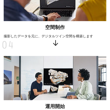
空間制作
撮影したデータを元に、デジタルツイン空間を構築します
04
運用開始