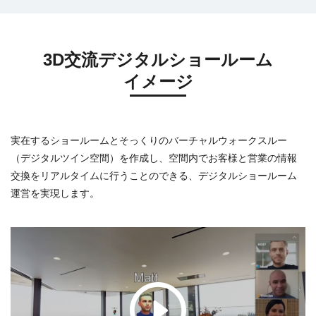
3D交流デジタルショールーム
イメージ
実在するショールームとそっくりのバーチャルウォークスルー
（デジタルツイン空間）を作成し、空間内でお客様と営業の情報
交換をリアルタイムに行うことのできる、デジタルショールーム
運営を実現します。