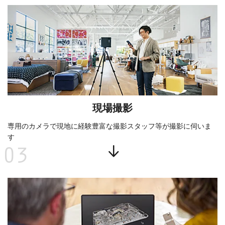
現場撮影
専用のカメラで現地に経験豊富な撮影スタッフ等が撮影に伺いま
す
03