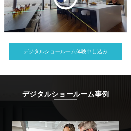
デジタルショールーム体験申し込み
デジタルショールーム事例