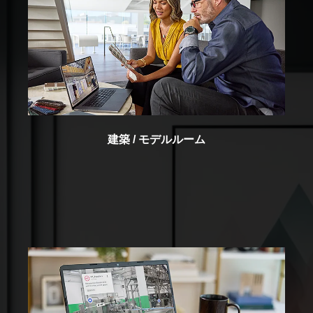
建築 / モデルルーム