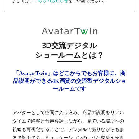
ましては、
こちらのお知らせ
をご確認ください。
3D交流デジタル
ショールームとは？
「AvatarTwin」はどこからでもお客様に、商
品説明ができる4K画質の交流型デジタルショ
ールームです
アバターとして空間に入り込み、商品の説明をリアル
タイムで顧客と音声会話しながら、見ている場所への
視線も可視化することで、デジタルでありながらもま
るで対面でのコミュニケーションのような交流を実現