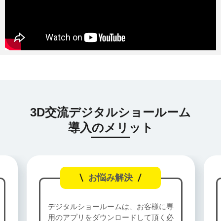
3D交流デジタルショールーム
導入のメリット
お悩み解決
デジタルショールームは、お客様に専
用のアプリをダウンロードして頂く必