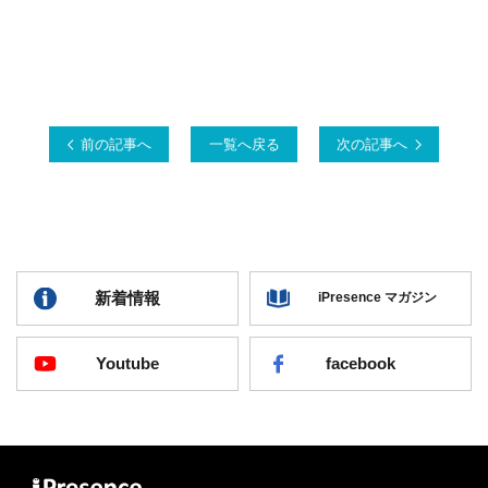
前の記事へ
一覧へ戻る
次の記事へ
新着情報
iPresence マガジン
Youtube
facebook