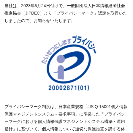
当社は、2023年5月24日付けで、一般財団法人日本情報経済社会
推進協会（JIPDEC）より「プライバシーマーク」認定を取得いた
しましたので、お知らせいたします。
プライバシーマーク制度は、日本産業規格「JIS Q 15001個人情報
保護マネジメントシステム－要求事項」に準拠した「プライバシ
ーマークにおける個人情報保護マネジメントシステム構築・運用
指針」に基づいて、個人情報について適切な保護措置を講ずる体