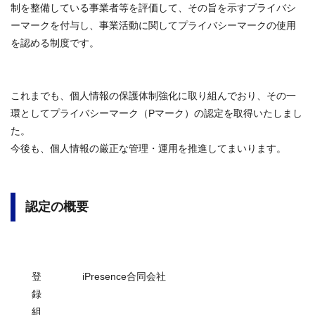
制を整備している事業者等を評価して、その旨を示すプライバシ
ーマークを付与し、事業活動に関してプライバシーマークの使用
を認める制度です。
これまでも、個人情報の保護体制強化に取り組んでおり、その一
環としてプライバシーマーク（Pマーク）の認定を取得いたしまし
た。
今後も、個人情報の厳正な管理・運用を推進してまいります。
認定の概要
登
iPresence合同会社
録
組