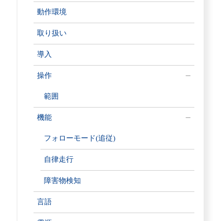
動作環境
取り扱い
導入
操作
範囲
機能
フォローモード(追従)
自律走行
障害物検知
言語