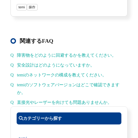
temi
操作
関連するFAQ
障害物をどのように回避するかを教えてください。
安全設計はどのようになっていますか。
temiのネットワークの構成を教えてください。
temiのソフトウェアバージョンはどこで確認できます
か。
直接光やレーザーを向けても問題ありませんか。
カテゴリーから探す