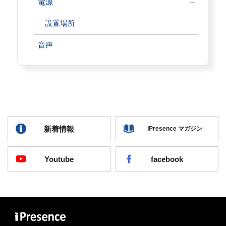
電源
設置場所
音声
新着情報
iPresence マガジン
Youtube
facebook