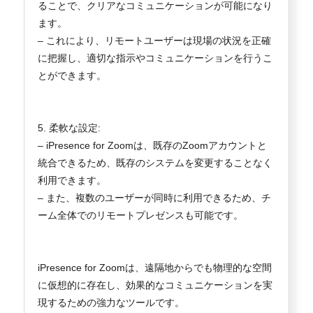
ることで、クリアなコミュニケーションが可能になり
ます。
– これにより、リモートユーザーは現場の状況を正確
に把握し、適切な指示やコミュニケーションを行うこ
とができます。
5. 柔軟な設定:
– iPresence for Zoomは、既存のZoomアカウントと
統合できるため、既存のシステムを変更することなく
利用できます。
– また、複数のユーザーが同時に利用できるため、チ
ーム全体でのリモートプレゼンスも可能です。
iPresence for Zoomは、遠隔地からでも物理的な空間
に仮想的に存在し、効果的なコミュニケーションを実
現するための強力なツールです。