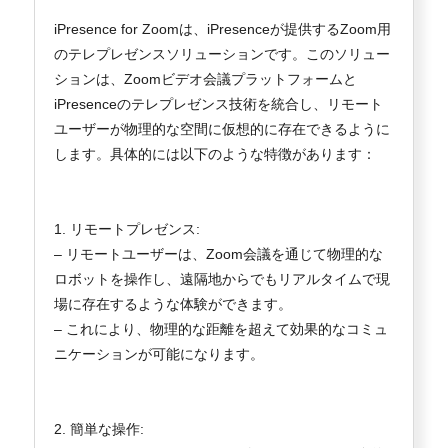
iPresence for Zoomは、iPresenceが提供するZoom用
のテレプレゼンスソリューションです。このソリュー
ションは、Zoomビデオ会議プラットフォームと
iPresenceのテレプレゼンス技術を統合し、リモート
ユーザーが物理的な空間に仮想的に存在できるように
します。具体的には以下のような特徴があります：
1. リモートプレゼンス:
– リモートユーザーは、Zoom会議を通じて物理的な
ロボットを操作し、遠隔地からでもリアルタイムで現
場に存在するような体験ができます。
– これにより、物理的な距離を超えて効果的なコミュ
ニケーションが可能になります。
2. 簡単な操作: