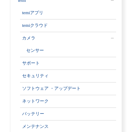
temi
temiアプリ
temiクラウド
カメラ
センサー
サポート
セキュリティ
ソフトウェア ・アップデート
ネットワーク
バッテリー
メンテナンス