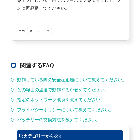
をオフにした後、再度パワーボタンをタップして、オ
ンに再起動してください。
temi
ネットワーク
関連するFAQ
動作している際の安全な距離について教えてください。
どの範囲の温度で動作するか教えてください。
指定のネットワーク環境を教えてください。
プライバシーポリシーについて教えてください。
バッテリーの交換方法を教えてください。
カテゴリーから探す