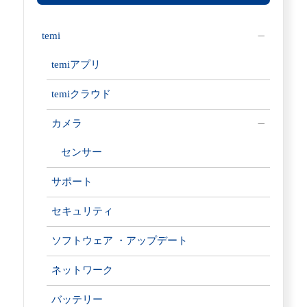
temi
temiアプリ
temiクラウド
カメラ
センサー
サポート
セキュリティ
ソフトウェア ・アップデート
ネットワーク
バッテリー