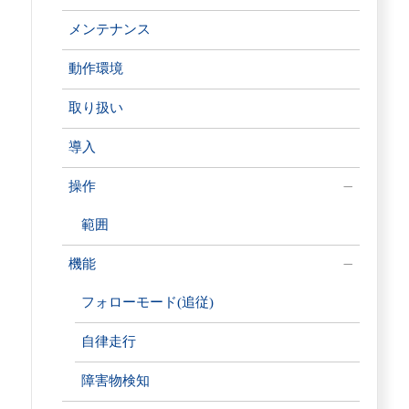
メンテナンス
動作環境
取り扱い
導入
操作
範囲
機能
フォローモード(追従)
自律走行
障害物検知