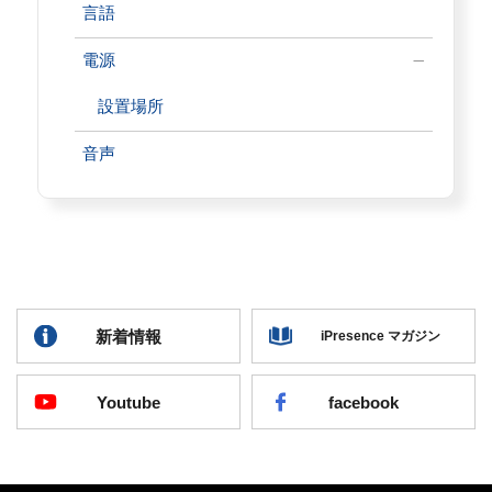
言語
電源
設置場所
音声
新着情報
iPresence マガジン
Youtube
facebook