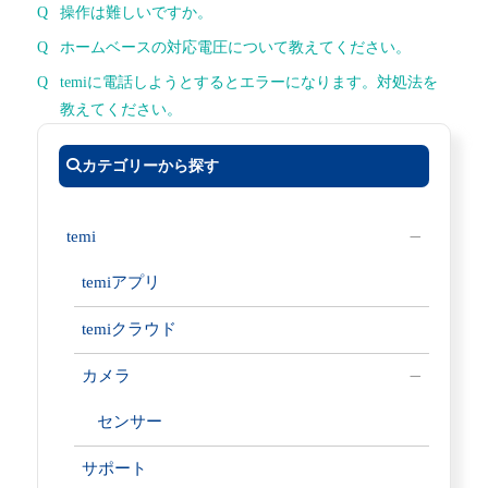
操作は難しいですか。
ホームベースの対応電圧について教えてください。
temiに電話しようとするとエラーになります。対処法を
教えてください。
カテゴリーから探す
temi
temiアプリ
temiクラウド
カメラ
センサー
サポート