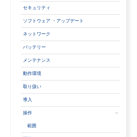
セキュリティ
ソフトウェア ・アップデート
ネットワーク
バッテリー
メンテナンス
動作環境
取り扱い
導入
操作
範囲