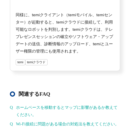
同様に、temiクライアント（temiモバイル、temiセン
ター）が起動すると、temiクラウドに接続して、利用
可能なロボットを判別します。temiクラウドは、テレ
プレゼンスセッションの確立やソフトウェア・アップ
デートの送信、診断情報のアップロード、temiとユー
ザー権限の管理にも使用されます。
temi
temiクラウド
関連するFAQ
ホームベースを移動するとマップに影響があるか教えて
ください。
Wi-Fi接続に問題がある場合の対処法を教えてください。