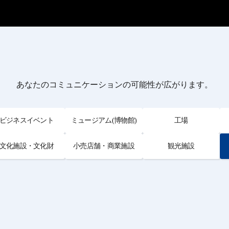
あなたのコミュニケーションの可能性が広がります。
ビジネスイベント
ミュージアム(博物館)
工場
文化施設・文化財
小売店舗・商業施設
観光施設