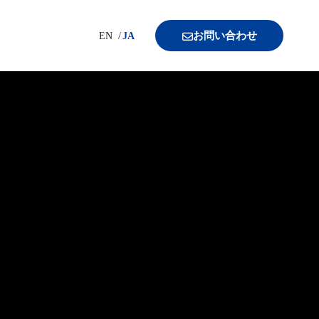
お問い合わせ
EN
JA