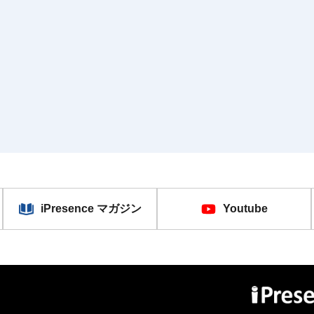
iPresence マガジン
Youtube