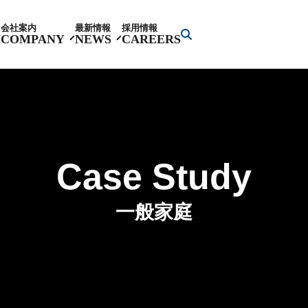
会社案内
最新情報
採用情報
Y
COMPANY
NEWS
CAREERS
Case Study
一般家庭