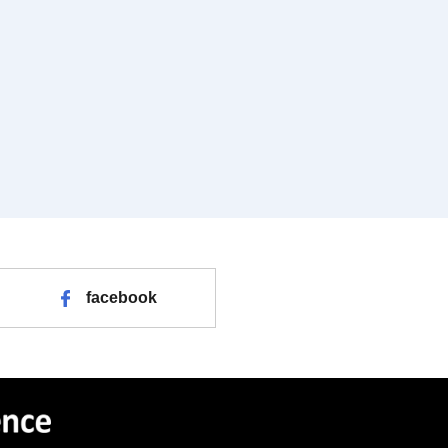
facebook