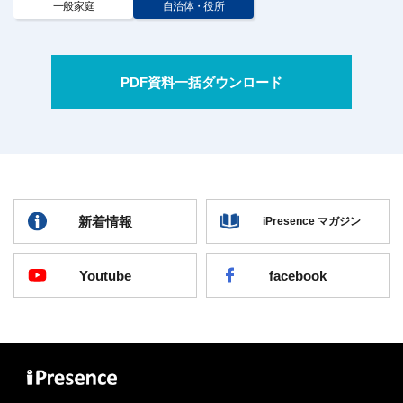
一般家庭
自治体・役所
PDF資料一括ダウンロード
新着情報
iPresence マガジン
Youtube
facebook