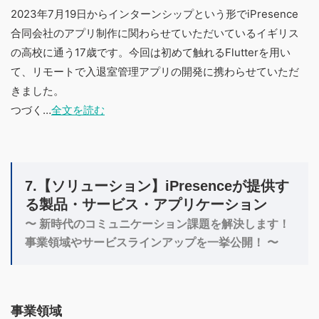
2023年7月19日からインターンシップという形でiPresence
合同会社のアプリ制作に関わらせていただいているイギリス
の高校に通う17歳です。今回は初めて触れるFlutterを用い
て、リモートで入退室管理アプリの開発に携わらせていただ
きました。
つづく…
全文を読む
7.【ソリューション】iPresenceが提供す
る製品・サービス・アプリケーション
〜 新時代のコミュニケーション課題を解決します！
事業領域やサービスラインアップを一挙公開！ 〜
事業領域