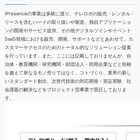
iPresenceの事業は多岐に渡り、テレロボの販売・レンタル・
リースを含むハードの取り扱いや製造、独自アプリケーショ
ンの開発やサービス提供、その他デジタルツインやイベント
SaaS領域における販売、開発、サポートなどとあわせて、カ
スタマーサクセスのためのトータル的なソリューション提案
を行っています。また、ここには記載しておりませんが、自
治体・教育機関・研究機関・財団法人・民間企業などと垣根
を越えて単なるモノ売りではなく、コトづくり、業界の新し
いスタンダード創出、次世代技術の対応開発・実証実験、社
会課題の解決などをプロジェクト型事業で受託しておりま
す。