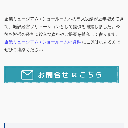
企業ミュージアム / ショールームへの導入実績が近年増えてき
て、施設経営ソリューションとして提供を開始しました。今
後も皆様の経営に役立つ資料やご提案を拡充して参ります。
企業ミュージアム / ショールームの資料
にご興味のある方は
ぜひご連絡ください！