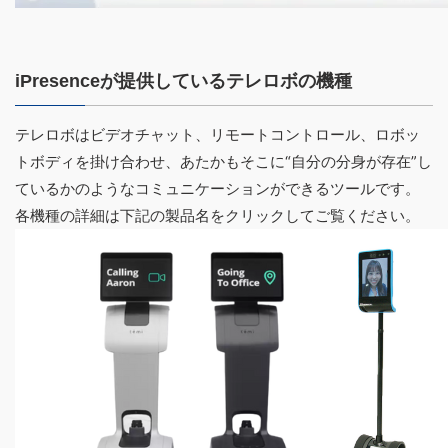
iPresenceが提供しているテレロボの機種
テレロボはビデオチャット、リモートコントロール、ロボッ
トボディを掛け合わせ、あたかもそこに“自分の分身が存在”し
ているかのようなコミュニケーションができるツールです。
各機種の詳細は下記の製品名をクリックしてご覧ください。