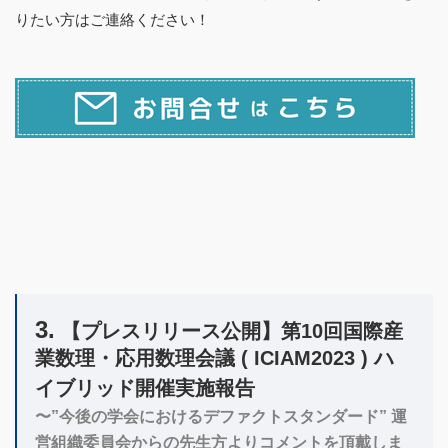
りたい方はご連絡ください！
3.
【プレスリリース公開】第10回国際産
業数理・応用数理会議 ( ICIAM2023 ) ハ
イブリッド開催実施報告
〜”今後の学会におけるデファクトスタンダード” 運
営組織委員会からの先生方よりコメントを頂戴しま