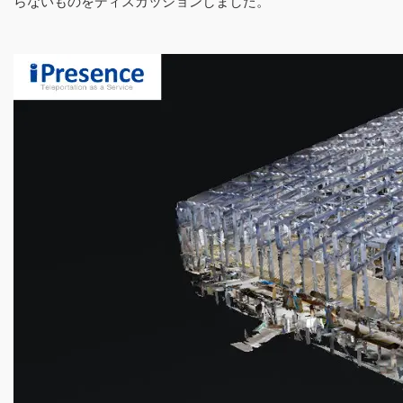
らないものをディスカッションしました。