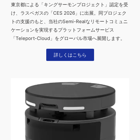
東京都による「キングサーモンプロジェクト」認定を受
け、ラスベガスの「CES 2026」に出展。同プロジェク
トの支援のもと、当社のSemi-Realなリモートコミュニ
ケーションを実現するプラットフォームサービス
「Teleport-Cloud」をグローバル市場へ展開します。
詳しくはこちら