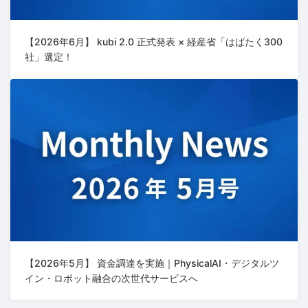
【2026年6月】 kubi 2.0 正式発表 × 経産省「はばたく300
社」選定！
【2026年5月】 資金調達を実施｜PhysicalAI・デジタルツ
イン・ロボット融合の次世代サービスへ