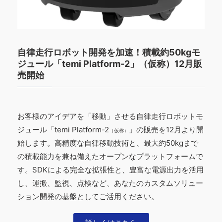
自律走行ロボット開発を加速！積載約50kgモ
ジュール「temi Platform-2」（仮称）12月販
売開始
お客様のアイデアを「移動」させる自律走行ロボットモ
ジュール「temi Platform-2
」の販売を12月より開
（仮称）
始します。高精度な自律移動技術と、最大約50kgまで
の積載能力を兼ね備えたオープンなプラットフォームで
す。SDKによる完全な拡張性と、豊富な電源出力を活用
し、運搬、監視、点検など、あなたのカスタムソリュー
ション開発の基盤としてご活用ください。