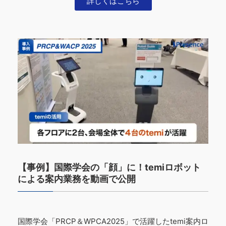
詳しくはこちら
【事例】国際学会の「顔」に！temiロボット
による案内業務を動画で公開
国際学会「PRCP＆WPCA2025」で活躍したtemi案内ロ