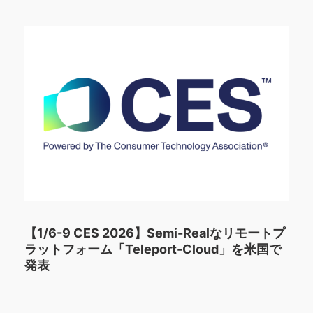
【1/6-9 CES 2026】Semi-Realなリモートプ
ラットフォーム「Teleport-Cloud」を米国で
発表