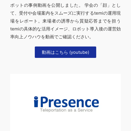
ボットの事例動画を公開しました。 学会の「顔」とし
て、受付や会場案内をスムーズに実行するtemiの運用現
場をレポート。来場者の誘導から質疑応答までを担う
temiの具体的な活用イメージ、ロボット導入後の運営効
率向上ノウハウを動画でご確認ください。
動画はこちら (youtube)