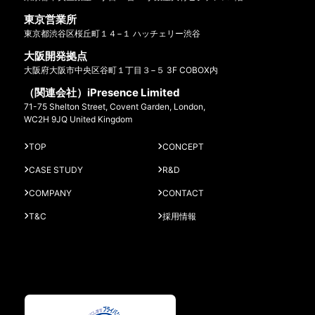
東京営業所
東京都渋谷区桜丘町１４−１ ハッチェリー渋谷
大阪開発拠点
大阪府大阪市中央区谷町１丁目３−５ 3F COBOX内
（関連会社）iPresence Limited
71-75 Shelton Street, Covent Garden, London,
WC2H 9JQ United Kingdom
TOP
CONCEPT
CASE STUDY
R&D
COMPANY
CONTACT
T&C
採用情報