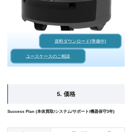
資料ダウンロード(準備中)
ユースケースのご相談
5. 価格
Success Plan
(本体買取/システム/サポート/機器保守3年)