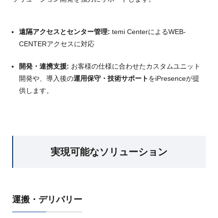
遠隔アクセスとセンター管理:
temi CenterによるWEB-
CENTERアクセスに対応
開発・連携支援:
お客様の仕様に合わせたカスタムユニット
開発や、導入後の
運用保守・技術サポート
をiPresenceが提
供します。
実現可能なソリューション
運搬・デリバリー