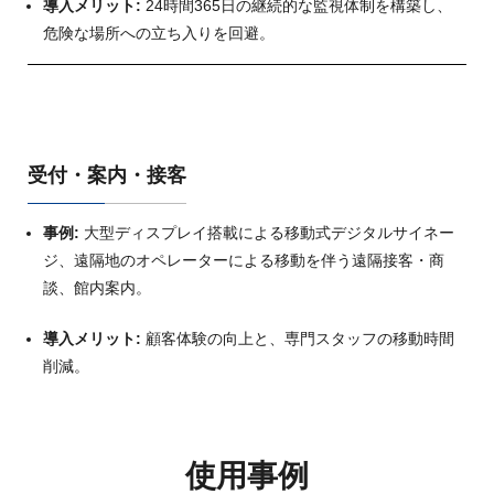
導入メリット:
24時間365日の継続的な監視体制を構築し、
危険な場所への立ち入りを回避。
受付・案内・接客
事例:
大型ディスプレイ搭載による移動式デジタルサイネー
ジ、遠隔地のオペレーターによる移動を伴う遠隔接客・商
談、館内案内。
導入メリット:
顧客体験の向上と、専門スタッフの移動時間
削減。
使用事例