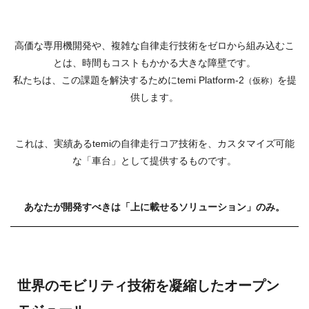
高価な専用機開発や、複雑な自律走行技術をゼロから組み込むこ
とは、時間もコストもかかる大きな障壁です。
私たちは、この課題を解決するためにtemi Platform-2
を提
（仮称）
供します。
これは、実績あるtemiの自律走行コア技術を、カスタマイズ可能
な「車台」として提供するものです。
あなたが開発すべきは「上に載せるソリューション」のみ。
世界のモビリティ技術を凝縮したオープン