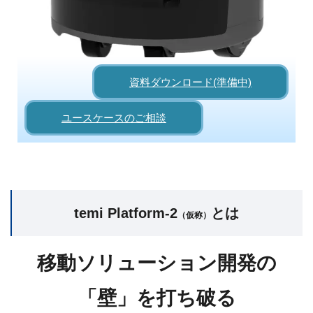
資料ダウンロード(準備中)
ユースケースのご相談
temi Platform-2
とは
（仮称）
移動ソリューション開発の
「壁」を打ち破る