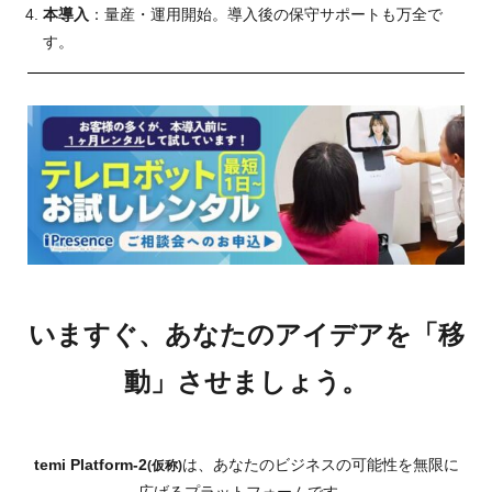
本導入
：量産・運用開始。導入後の保守サポートも万全で
す。
いますぐ、あなたのアイデアを「移
動」させましょう。
temi Platform-2
は、あなたのビジネスの可能性を無限に
(仮称)
広げるプラットフォームです。