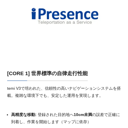
[CORE 1] 世界標準の自律走行性能
temi V3で培われた、信頼性の高いナビゲーションシステムを搭
載。複雑な環境下でも、安定した運用を実現します。
高精度な移動:
登録された目的地へ
10cm未満
の誤差で正確に
到着し、作業を開始します（マップに依存）