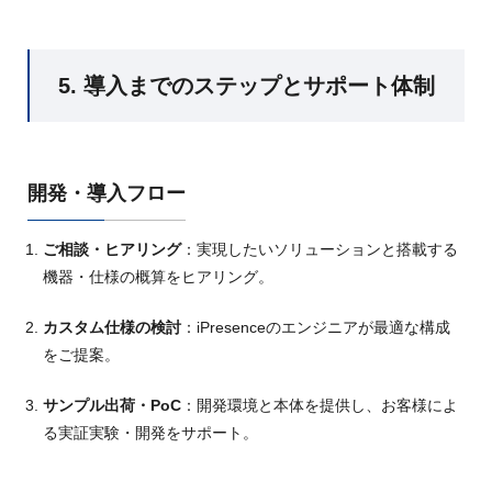
5. 導入までのステップとサポート体制
開発・導入フロー
ご相談・ヒアリング
：実現したいソリューションと搭載する
機器・仕様の概算をヒアリング。
カスタム仕様の検討
：iPresenceのエンジニアが最適な構成
をご提案。
サンプル出荷・PoC
：開発環境と本体を提供し、お客様によ
る実証実験・開発をサポート。