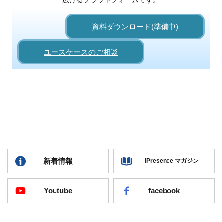
まずは実現したいアイデアとご要望をお聞かせください。
資料ダウンロード(準備中)
ユースケースのご相談
新着情報
iPresence マガジン
Youtube
facebook