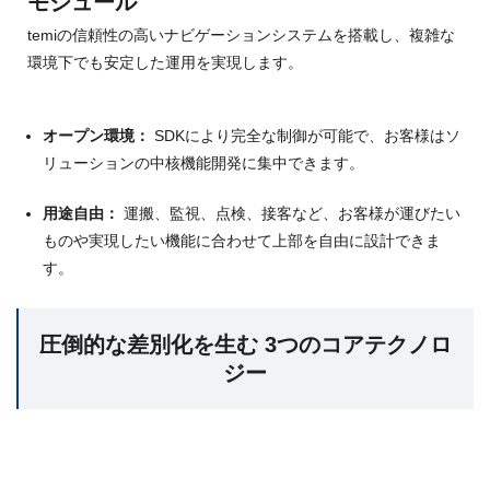
モジュール
temiの信頼性の高いナビゲーションシステムを搭載し、複雑な
環境下でも安定した運用を実現します。
オープン環境：
SDKにより完全な制御が可能で、お客様はソ
リューションの中核機能開発に集中できます
。
用途自由：
運搬、監視、点検、接客など、お客様が運びたい
ものや実現したい機能に合わせて上部を自由に設計できま
す。
圧倒的な差別化を生む 3つのコアテクノロ
ジー