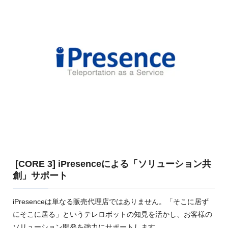
[CORE 3] iPresenceによる「ソリューション共
創」サポート
iPresenceは単なる販売代理店ではありません。「そこに居ず
にそこに居る」というテレロボットの知見を活かし、お客様の
ソリューション開発を強力にサポートします。