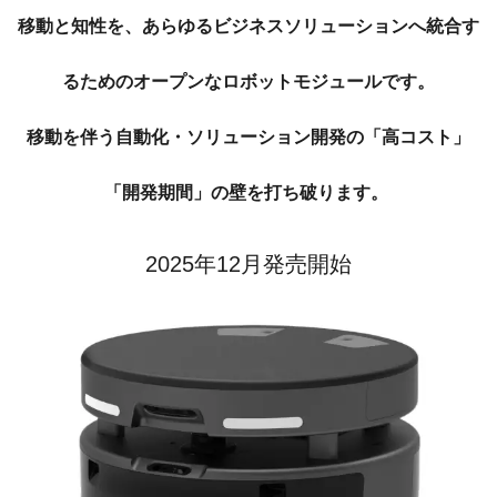
移動と知性を、あらゆるビジネスソリューションへ統合す
るためのオープンなロボットモジュールです。
移動を伴う自動化・ソリューション開発の「高コスト」
「開発期間」の壁を打ち破ります。
2025年12月発売開始