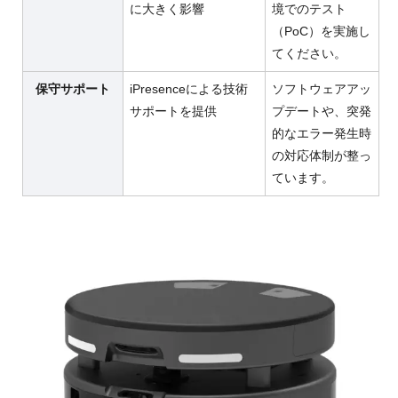
に大きく影響
境でのテスト
（PoC）を実施し
てください。
保守サポート
iPresenceによる技術
ソフトウェアアッ
サポートを提供
プデートや、突発
的なエラー発生時
の対応体制が整っ
ています。