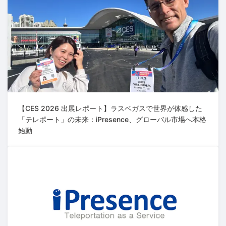
【CES 2026 出展レポート】ラスベガスで世界が体感した
「テレポート」の未来：iPresence、グローバル市場へ本格
始動