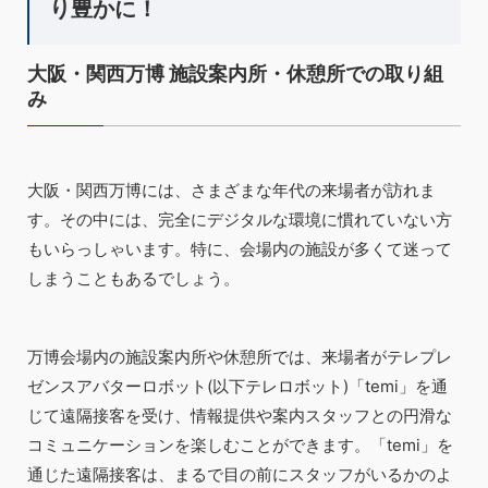
り豊かに！
大阪・関西万博 施設案内所・休憩所での取り組
み
大阪・関西万博には、さまざまな年代の来場者が訪れま
す。その中には、完全にデジタルな環境に慣れていない方
もいらっしゃいます。特に、会場内の施設が多くて迷って
しまうこともあるでしょう。
万博会場内の施設案内所や休憩所では、来場者がテレプレ
ゼンスアバターロボット(以下テレロボット)「temi」を通
じて遠隔接客を受け、情報提供や案内スタッフとの円滑な
コミュニケーションを楽しむことができます。「temi」を
通じた遠隔接客は、まるで目の前にスタッフがいるかのよ