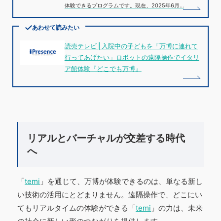
体験できるプログラムです。現在、2025年6月…
あわせて読みたい
読売テレビ | 入院中の子どもを「万博に連れて
行ってあげたい」ロボットの遠隔操作でイタリ
ア館体験『どこでも万博』
リアルとバーチャルが交差する時代
へ
「
temi
」を通じて、万博が体験できるのは、単なる新し
い技術の活用にとどまりません。遠隔操作で、どこにい
てもリアルタイムの体験ができる「
temi
」の力は、未来