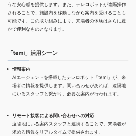
うな安心感を提供します。また、テレロボットが遠隔操作
されることで、施設内を移動しながら案内を受けることも
可能です。この取り組みにより、来場者の体験はさらに豊
かで便利なものとなります。
「temi」活用シーン
情報案内
AIエージェントを搭載したテレロボット「temi」が、来
場者に情報を提供します。問い合わせがあれば、遠隔地
にいるスタッフと繋がり、必要な案内が行われます。
リモート接客による問い合わせへの対応
遠隔地にいる案内スタッフと連携することで、来場者が
求める情報をリアルタイムで提供されます。