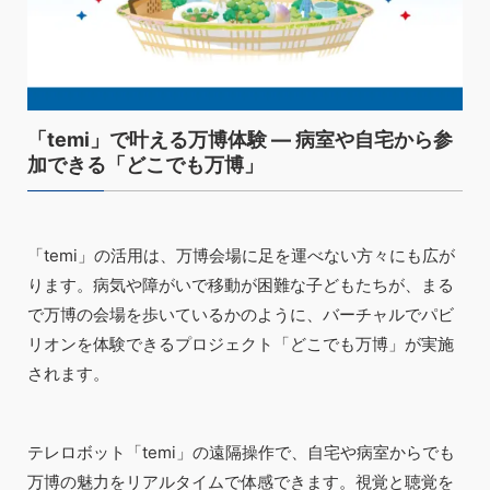
「temi」で叶える万博体験 — 病室や自宅から参
加できる「どこでも万博」
「temi」の活用は、万博会場に足を運べない方々にも広が
ります。病気や障がいで移動が困難な子どもたちが、まる
で万博の会場を歩いているかのように、バーチャルでパビ
リオンを体験できるプロジェクト「どこでも万博」が実施
されます。
テレロボット「temi」の遠隔操作で、自宅や病室からでも
万博の魅力をリアルタイムで体感できます。視覚と聴覚を