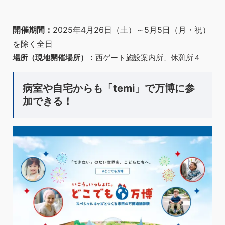
開催期間：
2025年4月26日（土）～5月5日（月・祝）
を除く全日
場所（現地開催場所）：
西ゲート施設案内所、休憩所４
病室や自宅からも「temi」で万博に参
加できる！