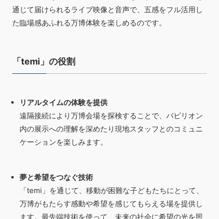
通じて届けられるライブ映像と音声で、五感をフル活用し
た臨場感あふれる万博体験を楽しめるのです。
「temi」の役割
リアルタイムの体験を提供
遠隔接続により万博会場を探検することで、パビリオン
内の展示への理解を深めたり現地スタッフとのコミュニ
ケーションを楽しみます。
夢と希望をつなぐ技術
「temi」を通じて、移動が困難な子どもたちにとって、
万博がもたらす感動や希望を感じてもらえる場を提供し
ます。最先端技術を使って、未来の社会に希望の光を照