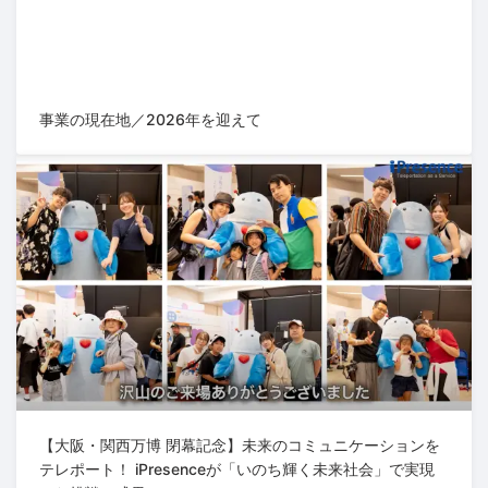
事業の現在地／2026年を迎えて
【大阪・関西万博 閉幕記念】未来のコミュニケーションを
テレポート！ iPresenceが「いのち輝く未来社会」で実現