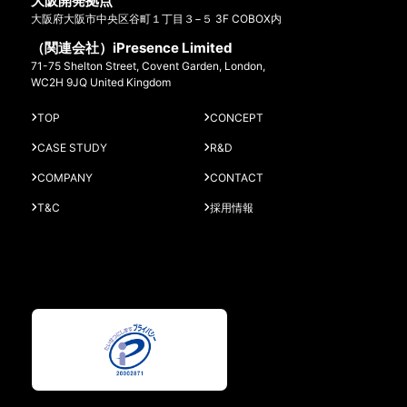
大阪開発拠点
大阪府大阪市中央区谷町１丁目３−５ 3F COBOX内
（関連会社）iPresence Limited
71-75 Shelton Street, Covent Garden, London,
WC2H 9JQ United Kingdom
TOP
CONCEPT
CASE STUDY
R&D
COMPANY
CONTACT
T&C
採用情報