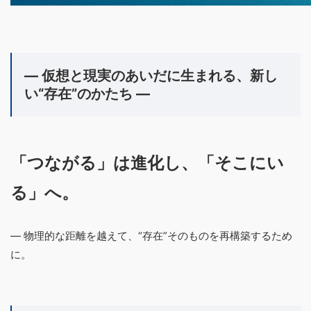
― 仮想と現実のあいだに生まれる、新し
い“存在”のかたち ―
「つながる」は進化し、「そこにい
る」へ。
― 物理的な距離を越えて、“存在”そのものを再構築するため
に。