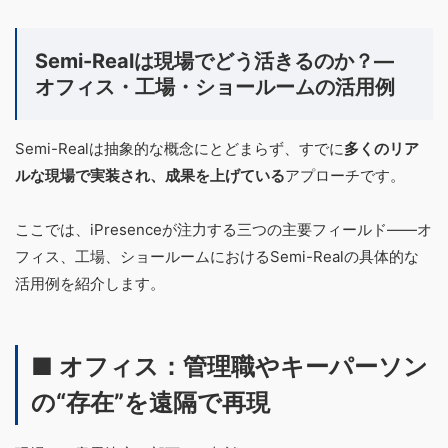
Semi-Realは現場でどう活きるのか？―
オフィス・工場・ショールームの活用例
Semi-Realは抽象的な概念にとどまらず、すでに
多くのリア
ルな現場で実装され、成果を上げている
アプローチです。
ここでは、iPresenceが注力する三つの主要フィールド――オ
フィス、工場、ショールームにおけるSemi-Realの具体的な
活用例を紹介します。
■ オフィス：管理職やキーパーソン
の“存在”を遠隔で再現