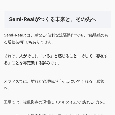
Semi-Realがつくる未来と、その先へ
Semi-Realとは、単なる“便利な遠隔操作”でも、“臨場感のあ
る通信技術”でもありません。
それは、
人がそこに「いる」と感じること、そして「存在す
る」ことを再定義する試み
です。
オフィスでは、離れた管理職が「そばにいてくれる」感覚
を。
工場では、複数拠点の現場にリアルタイムで“訪れる”力を。