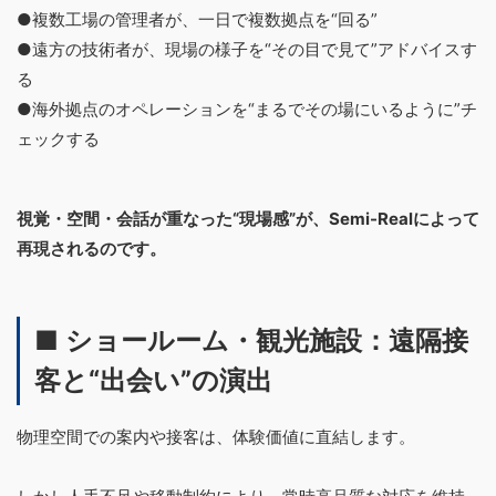
●複数工場の管理者が、一日で複数拠点を“回る”
●遠方の技術者が、現場の様子を“その目で見て”アドバイスす
る
●海外拠点のオペレーションを“まるでその場にいるように”チ
ェックする
視覚・空間・会話が重なった“現場感”が、Semi-Realによって
再現されるのです。
■ ショールーム・観光施設：遠隔接
客と“出会い”の演出
物理空間での案内や接客は、体験価値に直結します。