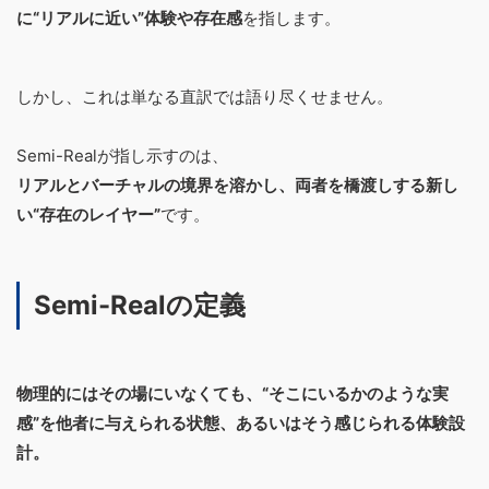
に“リアルに近い”体験や存在感
を指します。
しかし、これは単なる直訳では語り尽くせません。
Semi-Realが指し示すのは、
リアルとバーチャルの境界を溶かし、両者を橋渡しする新し
い“存在のレイヤー”
です。
Semi-Realの定義
物理的にはその場にいなくても、“そこにいるかのような実
感”を他者に与えられる状態、あるいはそう感じられる体験設
計。