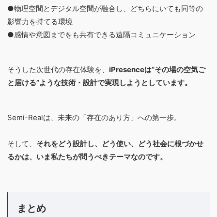
●物理空間とデジタル空間が融合し、どちらにいても同等の
影響力を持てる環境
●感情や意図までをも共有できる遠隔コミュニケーション
そうした次世代の存在体験を、
iPresenceは“その場の空気ご
と届ける”ような技術・設計で実現しようとしています。
Semi-Realは、未来の「存在のあり方」への第一歩。
そして、
それをどう設計し、どう使い、どう社会に根づかせ
るかは、いま私たちが問うべきテーマなのです。
まとめ