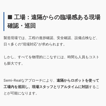
■ 工場：遠隔からの臨場感ある現場
確認・巡回
製造現場では、工程の進捗確認、安全確認、設備点検など、
日々多くの“現場対応”が求められます。
しかし、すべてを物理的にこなすには、時間も人員もコスト
も膨大です。
Semi-Realなアプローチにより、
遠隔からロボットを使って
工場内を巡回し、現場スタッフとリアルタイムに対話
するこ
とが可能になります。