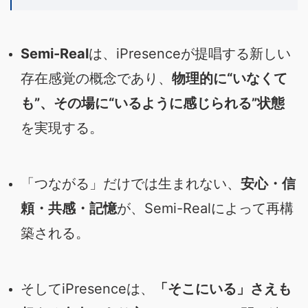
Semi-Real
は、iPresenceが提唱する新しい
存在感覚の概念であり、
物理的に“いなくて
も”、その場に“いるように感じられる”状態
を実現する。
「つながる」だけでは生まれない、
安心・信
頼・共感・記憶
が、Semi-Realによって再構
築される。
そしてiPresenceは、
「そこにいる」さえも