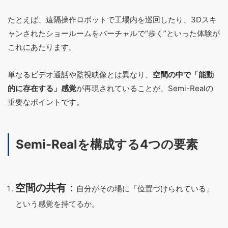
たとえば、遠隔操作ロボットで工場内を巡回したり、3Dスキ
ャンされたショールームをバーチャルで“歩く”といった体験が
これにあたります。
単なるビデオ通話や監視映像とは異なり、
空間の中で「能動
的に存在する」感覚
が再現されていることが、Semi-Realの
重要なポイントです。
Semi-Realを構成する4つの要素
空間の共有：
自分がその場に「位置づけられている」
という感覚を持てるか。