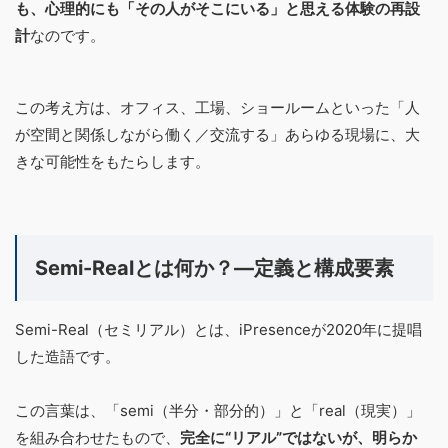
も、心理的にも「その人がそこにいる」と思える体験の再設
計
なのです。
この考え方は、オフィス、工場、ショールームといった「人
が空間と関係しながら働く／交流する」あらゆる現場に、大
きな可能性をもたらします。
Semi-Realとは何か？―定義と構成要素
Semi-Real（セミリアル）とは、iPresenceが2020年に提唱
した造語です。
この言葉は、「semi（半分・部分的）」と「real（現実）」
を組み合わせたもので、
完全に“リアル”ではないが、明らか