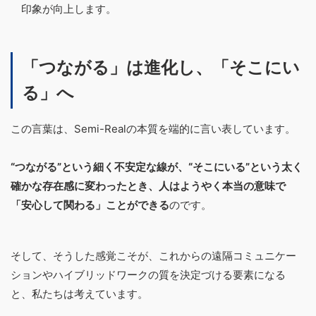
印象が向上します。
「つながる」は進化し、「そこにい
る」へ
この言葉は、Semi-Realの本質を端的に言い表しています。
“つながる”という細く不安定な線が、“そこにいる”という太く
確かな存在感に変わったとき、人はようやく本当の意味で
「安心して関わる」ことができる
のです。
そして、そうした感覚こそが、これからの遠隔コミュニケー
ションやハイブリッドワークの質を決定づける要素になる
と、私たちは考えています。