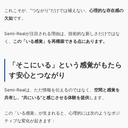
これこそが、“つながり”だけでは補えない、
心理的な存在感の
欠如
です。
Semi-Realが注目される理由は、技術的な新しさだけではな
く、
この「いる感覚」を再構築できる点にあります。
「そこにいる」という感覚がもたら
す安心とつながり
Semi-Realは、ただ情報を伝えるのではなく、
空間と感覚を
共有し、“共にいる”と感じさせる体験を提供
します。
この「いる感覚」が生まれると、心理的には次のようなポジ
ティブな変化が起きます：