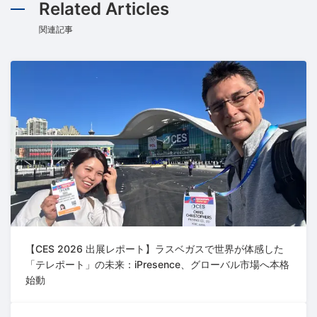
Related Articles
関連記事
【CES 2026 出展レポート】ラスベガスで世界が体感した
「テレポート」の未来：iPresence、グローバル市場へ本格
始動