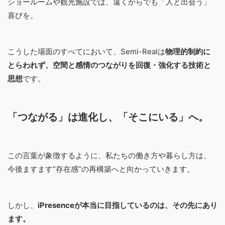
ショールームや観光施設では、遠くからでも「人と出会う」
喜びを。
こうした場面のすべてにおいて、Semi-Realは
物理的制約に
とらわれず、空間と感情のつながりを回復・強化する技術と
思想
です。
「つながる」は進化し、「そこにいる」へ。
この言葉が象徴するように、私たちの働き方や暮らし方は、
今後ますます“存在感”の再構築へと向かっていきます。
しかし、
iPresenceが本当に目指しているのは、その先にあり
ます。