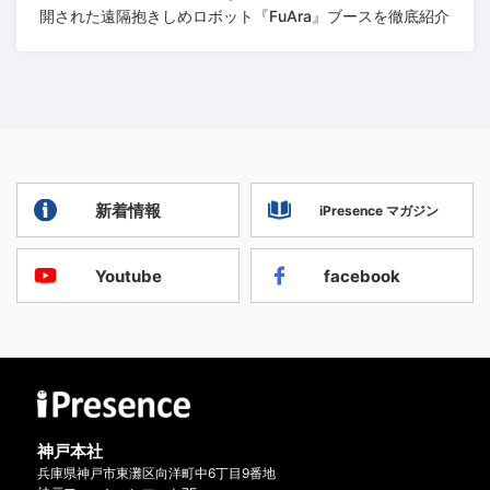
開された遠隔抱きしめロボット『FuAra』ブースを徹底紹介
新着情報
iPresence マガジン
Youtube
facebook
神戸本社
兵庫県神戸市東灘区向洋町中6丁目9番地