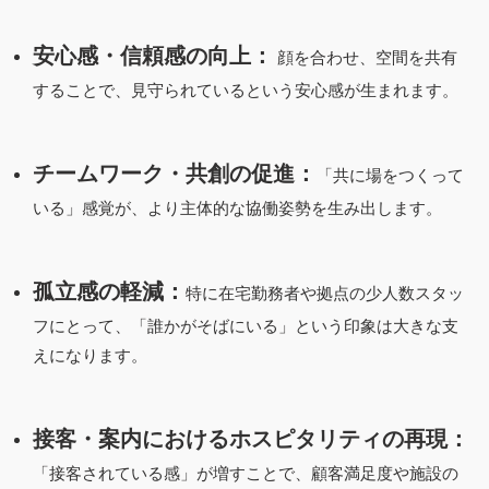
安心感・信頼感の向上：
顔を合わせ、空間を共有
することで、見守られているという安心感が生まれます。
チームワーク・共創の促進：
「共に場をつくって
いる」感覚が、より主体的な協働姿勢を生み出します。
孤立感の軽減：
特に在宅勤務者や拠点の少人数スタッ
フにとって、「誰かがそばにいる」という印象は大きな支
えになります。
接客・案内におけるホスピタリティの再現：
「接客されている感」が増すことで、顧客満足度や施設の