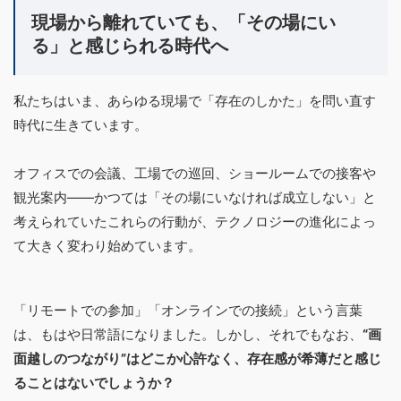
現場から離れていても、「その場にい
る」と感じられる時代へ
私たちはいま、あらゆる現場で「存在のしかた」を問い直す
時代に生きています。
オフィスでの会議、工場での巡回、ショールームでの接客や
観光案内――かつては「その場にいなければ成立しない」と
考えられていたこれらの行動が、テクノロジーの進化によっ
て大きく変わり始めています。
「リモートでの参加」「オンラインでの接続」という言葉
は、もはや日常語になりました。しかし、それでもなお、
“画
面越しのつながり”はどこか心許なく、存在感が希薄だと感じ
ることはないでしょうか？