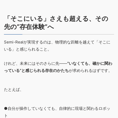
「そこにいる」さえも超える、その
先の“存在体験”へ
Semi-Realが実現するのは、物理的な距離を越えて「そこに
いる」と感じられること。
けれど、未来にはそのさらに先――
“いなくても、確かに関わ
っている”と感じられる存在のかたち
が求められるはずです。
たとえば、
●自分が操作していなくても、自律的に現場と関わるロボッ
ト