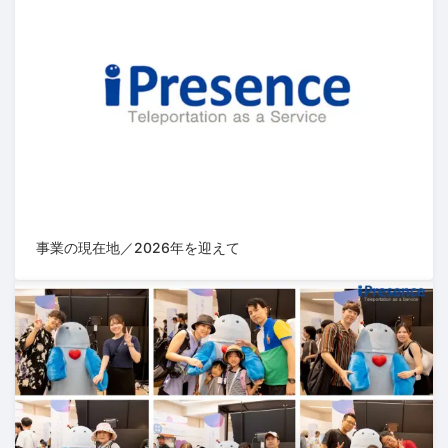
事業の現在地／2026年を迎えて