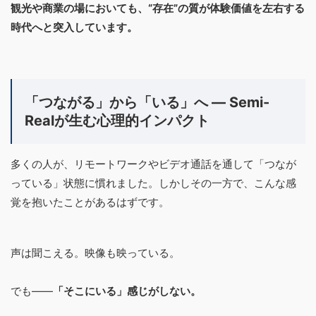
観光や商業の場においても、“存在”の質が体験価値を左右する
時代へと突入しています。
「つながる」から「いる」へ ― Semi-
Realが生む心理的インパクト
多くの人が、リモートワークやビデオ通話を通して「つなが
っている」状態に慣れました。しかしその一方で、こんな感
覚を抱いたことがあるはずです。
声は聞こえる。映像も映っている。
でも――
「そこにいる」感じがしない。