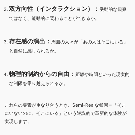
双方向性（インタラクション）：
受動的な観察
ではなく、能動的に関わることができるか。
存在感の演出：
周囲の人々が「あの人はそこにいる」
と自然に感じられるか。
物理的制約からの自由：
距離や時間といった現実的
な制限を乗り越えられるか。
これらの要素が重なり合うとき、Semi-Realな状態＝「そこ
にいないのに、そこにいる」という逆説的で革新的な体験が
実現します。