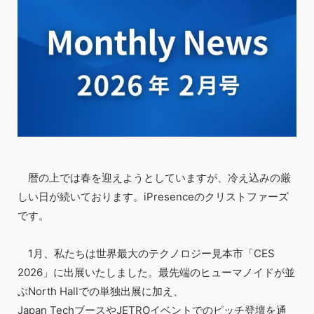
暦の上では春を迎えようとしていますが、冷え込みの厳
しい日が続いております。iPresenceのクリストファーズ
です。
1月、私たちは世界最大のテクノロジー見本市「CES
2026」に出展いたしました。最先端のヒューマノイドが並
ぶNorth Hallでの単独出展に加え、
Japan TechブースやJETROイベントでのピッチ登壇を通