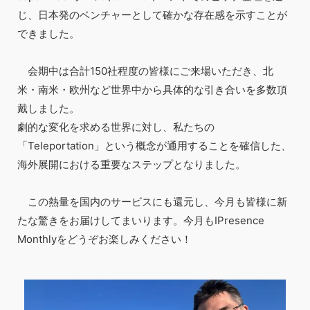
じ、日本発のベンチャーとして確かな存在感を示すことが
できました。
会期中は合計150社程度の皆様にご来場いただき、北
米・南米・欧州など世界中から具体的な引き合いを多数頂
戴しました。
劇的な変化を求める世界に対し、私たちの
「Teleportation」という概念が通用することを確信した、
海外展開における重要なステップとなりました。
この熱量を国内のサービスにも還元し、今月も皆様に新
たな驚きをお届けしてまいります。今月もIPresence
Monthlyをどうぞお楽しみください！