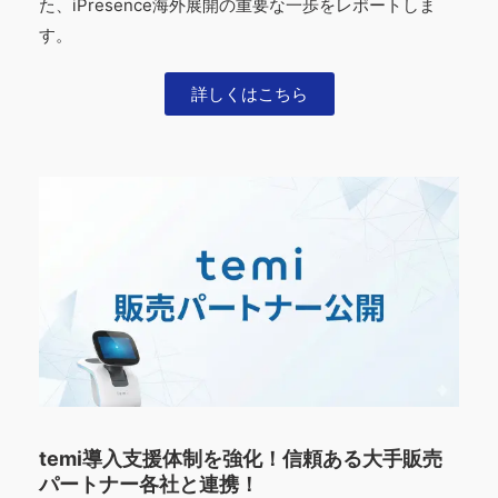
た、iPresence海外展開の重要な一歩をレポートしま
す。
詳しくはこちら
temi導入支援体制を強化！信頼ある大手販売
パートナー各社と連携！