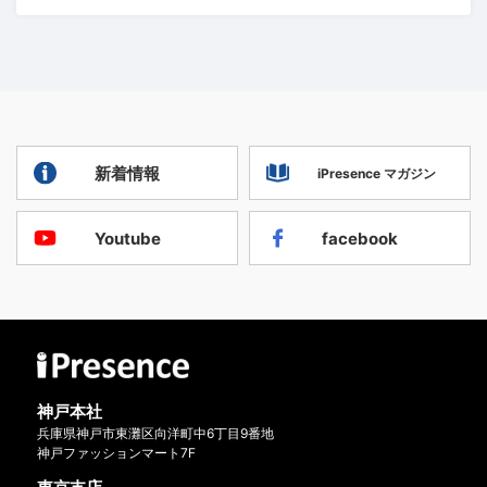
新着情報
iPresence マガジン
Youtube
facebook
神戸本社
兵庫県神戸市東灘区向洋町中6丁目9番地
神戸ファッションマート7F