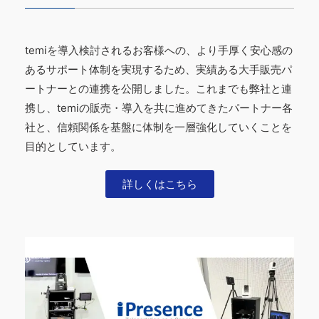
temiを導入検討されるお客様への、より手厚く安心感の
あるサポート体制を実現するため、実績ある大手販売パ
ートナーとの連携を公開しました。これまでも弊社と連
携し、temiの販売・導入を共に進めてきたパートナー各
社と、信頼関係を基盤に体制を一層強化していくことを
目的としています。
詳しくはこちら