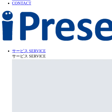
CONTACT
サービス
SERVICE
サービス
SERVICE