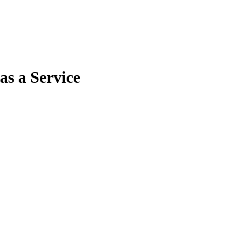
as a Service