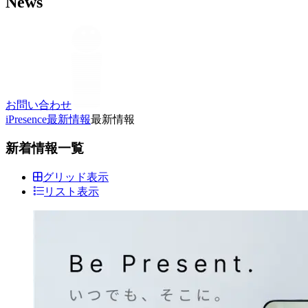
News
お問い合わせ
iPresence
最新情報
最新情報
新着情報一覧
グリッド表示
リスト表示