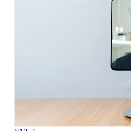
2026/07/30