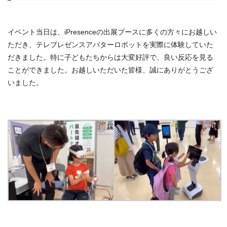
イベント当日は、iPresenceの出展ブースに多くの方々にお越しい
ただき、テレプレゼンスアバターロボットを実際に体験していた
だきました。特に子どもたちからは大変好評で、良い反応を見る
ことができました。お越しいただいた皆様、誠にありがとうござ
いました。