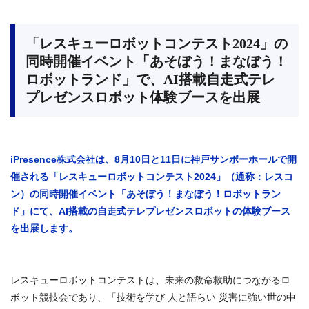
「レスキューロボットコンテスト2024」の
同時開催イベント「あそぼう！まなぼう！
ロボットランド」で、AI搭載自走式テレ
プレゼンスロボット体験ブースを出展
iPresence株式会社は、8月10日と11日に神戸サンボーホールで開
催される「レスキューロボットコンテスト2024」（通称：レスコ
ン）の同時開催イベント「あそぼう！まなぼう！ロボットラン
ド」にて、AI搭載の自走式テレプレゼンスロボットの体験ブース
を出展します。
レスキューロボットコンテストは、未来の救命救助につながるロ
ボット競技会であり、「技術を学び 人と語らい 災害に強い世の中