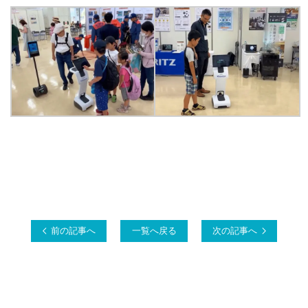
前の記事へ
一覧へ戻る
次の記事へ