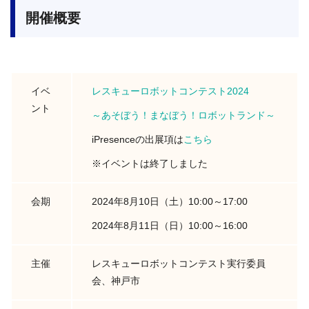
開催概要
イベ
レスキューロボットコンテスト2024
ント
～あそぼう！まなぼう！ロボットランド～
iPresenceの出展項は
こちら
※イベントは終了しました
会期
2024年8月10日（土）10:00～17:00
2024年8月11日（日）10:00～16:00
主催
レスキューロボットコンテスト実行委員
会、神戸市