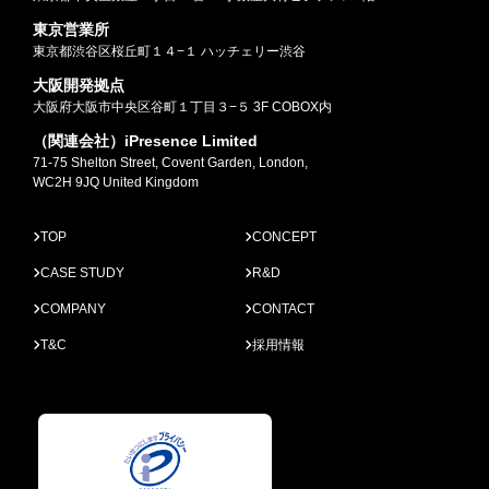
東京営業所
東京都渋谷区桜丘町１４−１ ハッチェリー渋谷
大阪開発拠点
大阪府大阪市中央区谷町１丁目３−５ 3F COBOX内
（関連会社）iPresence Limited
71-75 Shelton Street, Covent Garden, London,
WC2H 9JQ United Kingdom
TOP
CONCEPT
CASE STUDY
R&D
COMPANY
CONTACT
T&C
採用情報