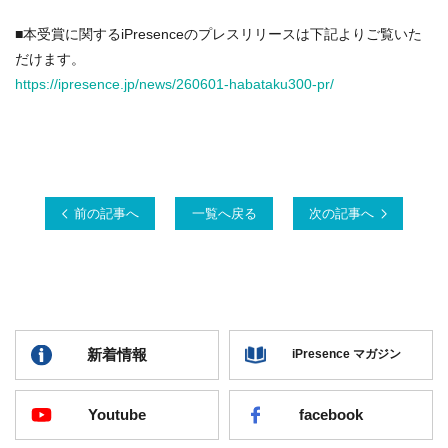
■本受賞に関するiPresenceのプレスリリースは下記よりご覧いた
だけます。
https://ipresence.jp/news/260601-habataku300-pr/
前の記事へ
一覧へ戻る
次の記事へ
新着情報
iPresence マガジン
Youtube
facebook