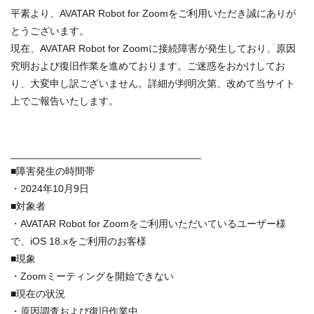
平素より、AVATAR Robot for Zoomをご利用いただき誠にありが
とうございます。
現在、AVATAR Robot for Zoomに接続障害が発生しており、原因
究明および復旧作業を進めております。ご迷惑をおかけしてお
り、大変申し訳ございません。詳細が判明次第、改めて当サイト
上でご報告いたします。
__________________________________
■障害発生の時間帯
・2024年10月9日
■対象者
・AVATAR Robot for Zoomをご利用いただいているユーザー様
で、iOS 18.xをご利用のお客様
■現象
・Zoomミーティングを開始できない
■現在の状況
・原因調査および復旧作業中