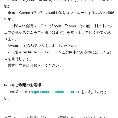
能）
※kubi Connectアプリはkubi本体をコントロールするのみの機能
です。
別途web会議システム（Zoom、Teams、その他ご利用中のウ
ェブ会議システムをご利用頂けます）を立ち上げて頂く必要があ
ります。
・AvatarLink(iOS)アプリをご利用ください。
kubi版 AVATAR Robot for ZOOMご契約中のお客様にはライセン
スを発行します。
営業担当者にお知らせください。
temiをご利用のお客様
・temi Center（
https://center.robotemi.com/
）をご利用くださ
い。