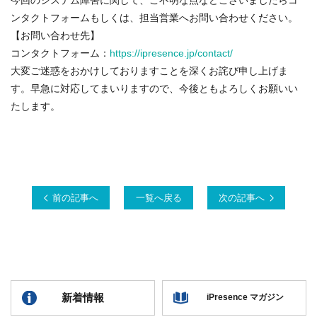
今回のシステム障害に関して、ご不明な点などございましたらコ
ンタクトフォームもしくは、担当営業へお問い合わせください。
【お問い合わせ先】
コンタクトフォーム：
https://ipresence.jp/contact/
大変ご迷惑をおかけしておりますことを深くお詫び申し上げま
す。早急に対応してまいりますので、今後ともよろしくお願いい
たします。
前の記事へ
一覧へ戻る
次の記事へ
新着情報
iPresence マガジン