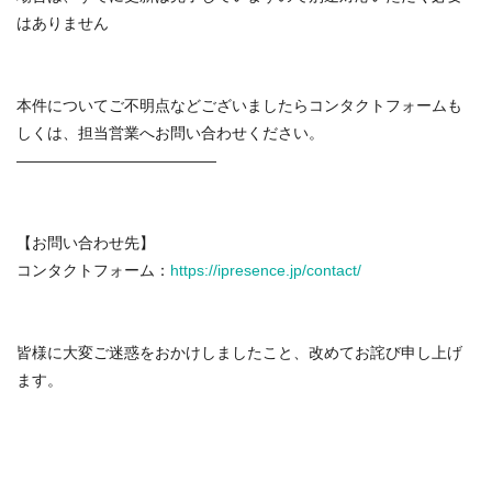
はありません
本件についてご不明点などございましたらコンタクトフォームも
しくは、担当営業へお問い合わせください。
—————————————
【お問い合わせ先】
コンタクトフォーム：
https://ipresence.jp/contact/
皆様に大変ご迷惑をおかけしましたこと、改めてお詫び申し上げ
ます。