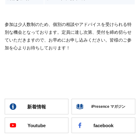
参加は少人数制のため、個別の相談やアドバイスを受けられる特
別な機会となっております。定員に達し次第、受付を締め切らせ
ていただきますので、お早めにお申し込みください。皆様のご参
加を心よりお待ちしております！
新着情報
iPresence マガジン
Youtube
facebook