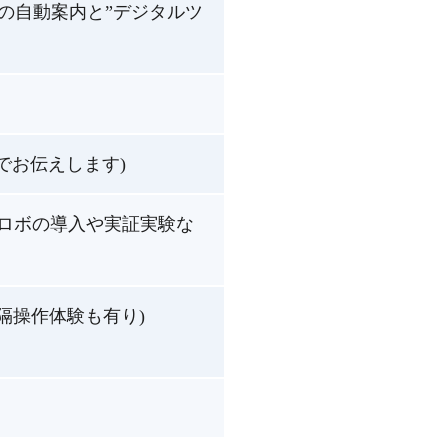
の自動案内と”デジタルツ
でお伝えします)
テレロボの導入や実証実験な
の遠隔操作体験も有り)