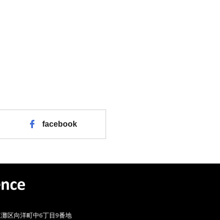
facebook
灘区向洋町中6丁目9番地