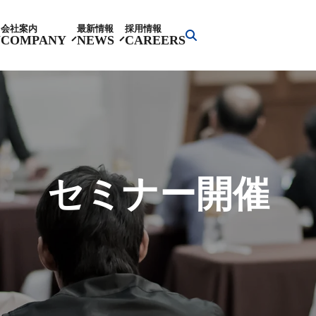
会社案内
最新情報
採用情報
Y
COMPANY
NEWS
CAREERS
セミナー開催