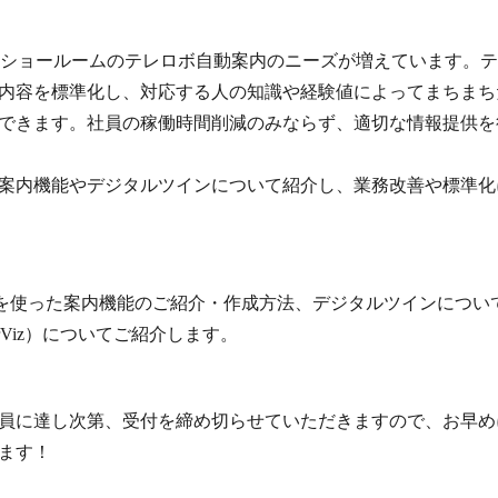
場・ショールームのテレロボ自動案内のニーズが増えています。
内容を標準化し、対応する人の知識や経験値によってまちまち
できます。社員の稼働時間削減のみならず、適切な情報提供を
案内機能やデジタルツインについて紹介し、業務改善や標準化
機能を使った案内機能のご紹介・作成方法、デジタルツインにつ
uperViz）についてご紹介します。
員に達し次第、受付を締め切らせていただきますので、お早め
ます！