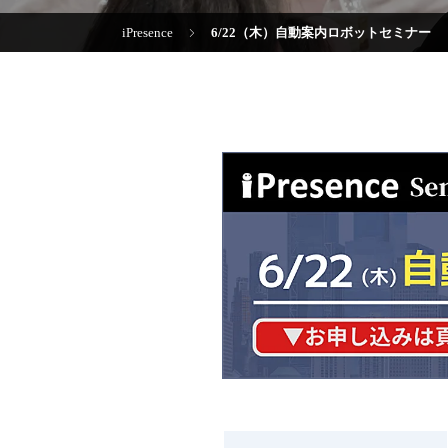
iPresence
6/22（木）自動案内ロボットセミナー