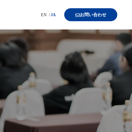
お問い合わせ
EN
JA