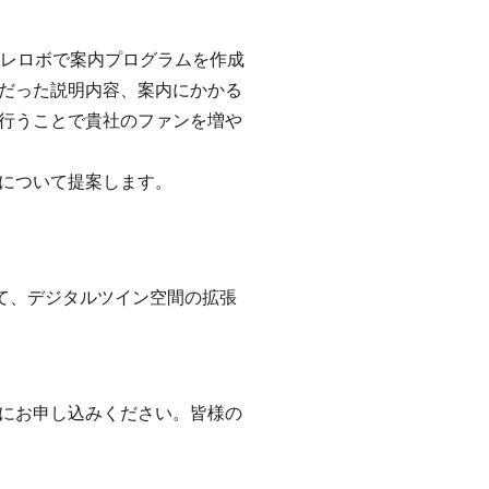
テレロボで案内プログラムを作成
だった説明内容、案内にかかる
行うことで貴社のファンを増や
について提案します。
いて、デジタルツイン空間の拡張
にお申し込みください。皆様の