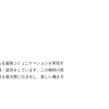
のある遠隔コミュニケーションを実現す
発・提供をしています。この独特の世
可能性を最大限に引き出し、新しい働き方