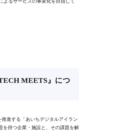
創によるサービスの事業化を目指して
TECH MEETS』につ
を推進する「あいちデジタルアイラン
課題を持つ企業・施設と、その課題を解