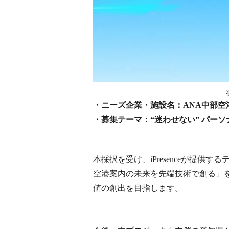
・ニーズ企業・施設名：ANA中部空港
・募集テーマ：“迷わせない” パー
本採択を受け、iPresenceが提
空港案内の未来を先端技術で創る」
値の創出を目指します。