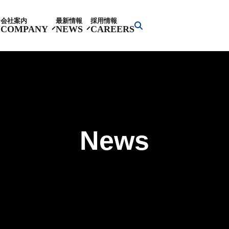
会社案内
最新情報
採用情報
Y
COMPANY
NEWS
CAREERS
News