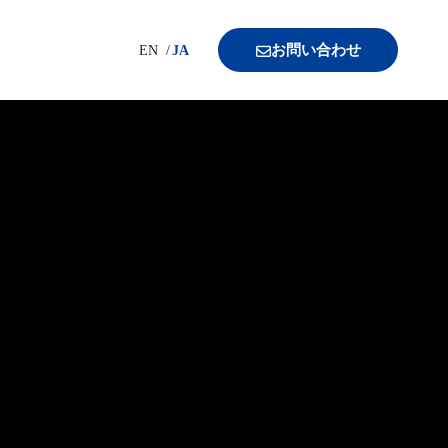
お問い合わせ
EN
JA