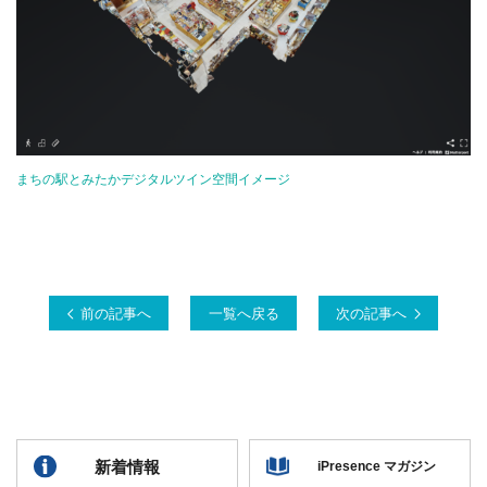
まちの駅とみたかデジタルツイン空間イメージ
前の記事へ
一覧へ戻る
次の記事へ
新着情報
iPresence マガジン