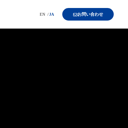
お問い合わせ
EN
JA