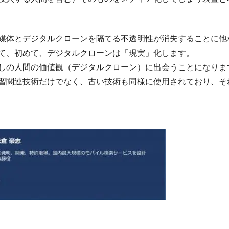
媒体とデジタルクローンを隔てる不透明性が消失することに他
て、初めて、デジタルクローンは「現実」化します。
しの人間の価値観（デジタルクローン）に出会うことになりま
習関連技術だけでなく、古い技術も同様に使用されており、そ