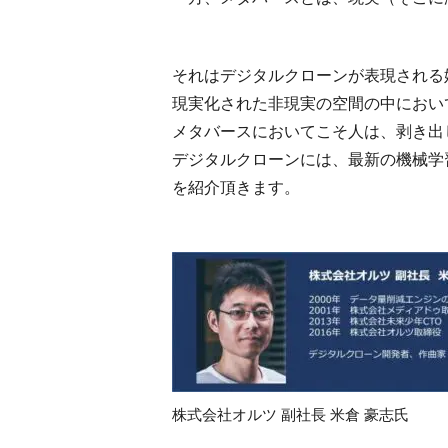
それはデジタルクローンが表現される
現実化された非現実の空間の中におい
メタバースにおいてこそ人は、剥き出
デジタルクローンには、最新の機械学
を紹介頂きます。
株式会社オルツ 副社長 米倉 豪志氏