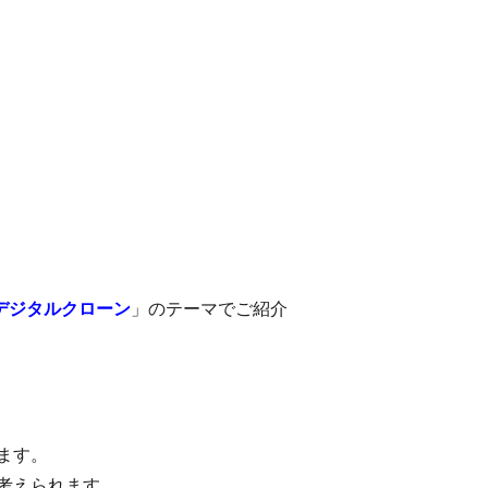
デジタルクローン
」のテーマでご紹介
ます。
考えられます。