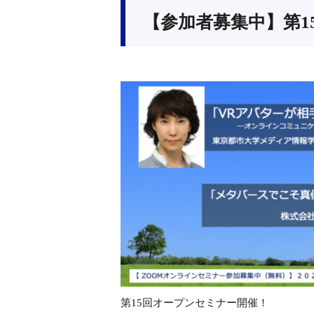
【参加者募集中】第1
第15回オープンセミナー開催！