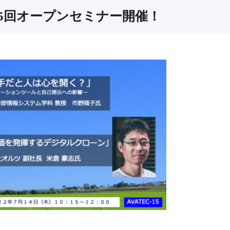
5回オープンセミナー開催！