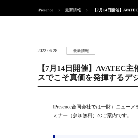
iPresence
最新情報
【7月14日開催】AVA
2022.06.28
最新情報
【7月14日開催】AVATE
スでこそ真価を発揮するデ
iPresence合同会社では一財）ニ
ミナー（参加無料）のご案内です。