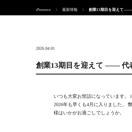
iPresence
最新情報
創業13期目を迎えて ―
2026.04.01
創業13期目を迎えて ――
いつも大変お世話になっています。 iP
2026年も早くも4月に入りました
様はいかがお過ごしでしょうか。