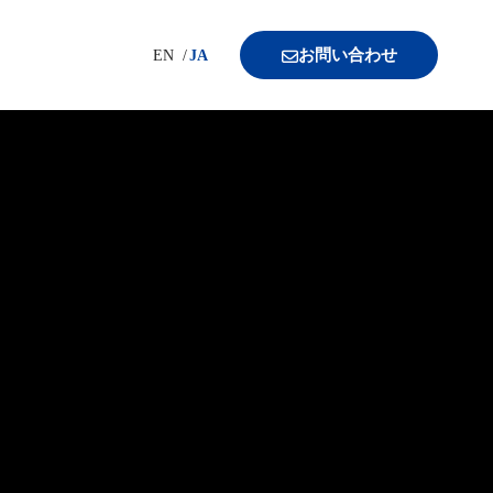
お問い合わせ
EN
JA