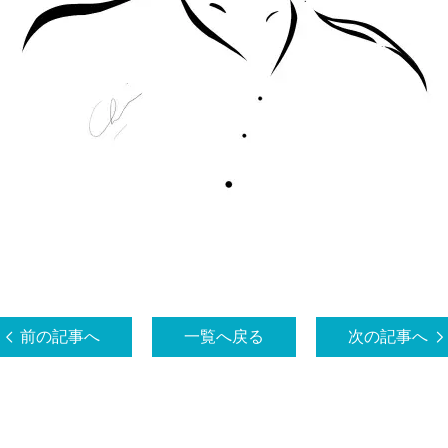
前の記事へ
一覧へ戻る
次の記事へ