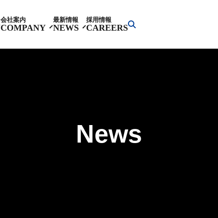
会社案内
最新情報
採用情報
Y
COMPANY
NEWS
CAREERS
News