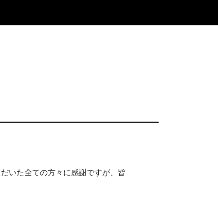
いただいた全ての方々に感謝ですが、皆