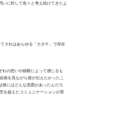
う問いに対して色々と考え続けてきたよ
してそれはあらゆる「カタチ」で存在
ぞれの想いや経験によって感じるも
の絵画を見ながら彼が伝えたかったこ
は彼にはどんな意図があったんだろ
時空を超えたコミュニケーションが実