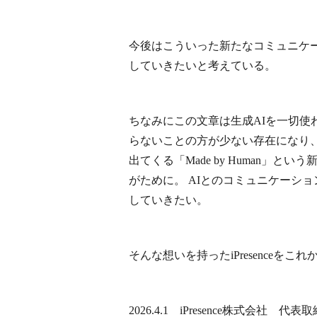
今後はこういった新たなコミュニケー
していきたいと考えている。
ちなみにこの文章は生成AIを一切使
らないことの方が少ない存在になり
出てくる「Made by Human
がために。 AIとのコミュニケーショ
していきたい。
そんな想いを持ったiPresence
2026.4.1 iPresence株式会