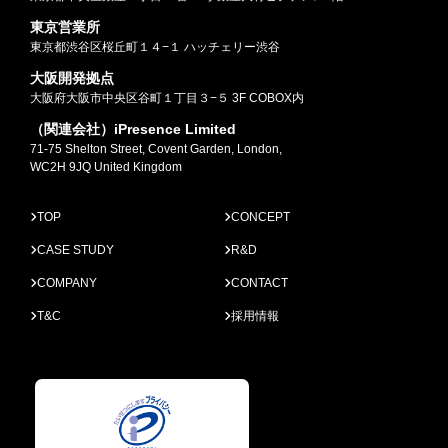
東京営業所
東京都渋谷区桜丘町１４−１ ハッチェリー渋谷
大阪開発拠点
大阪府大阪市中央区谷町１丁目３−５ 3F COBOX内
（関連会社）iPresence Limited
71-75 Shelton Street, Covent Garden, London,
WC2H 9JQ United Kingdom
TOP
CONCEPT
CASE STUDY
R&D
COMPANY
CONTACT
T&C
採用情報