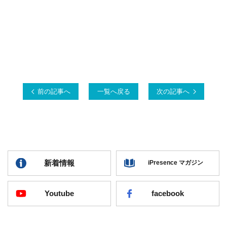
前の記事へ
一覧へ戻る
次の記事へ
新着情報
iPresence マガジン
Youtube
facebook