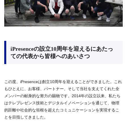
iPresenceの設立10周年を迎えるにあたっ
ての代表から皆様へのあいさつ
この度、iPresenceは創立10周年を迎えることができました。これ
もひとえに、お客様、パートナー、そして当社を支えてくれた全
メンバーの献身的な努力の賜物です。2014年の設立以来、私たち
はテレプレゼンス技術とデジタルイノベーションを通じて、物理
的距離や社会的な垣根を超えたコミュニケーションを実現するこ
とを目指してきました。