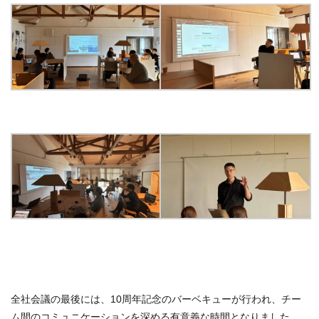
全社会議の最後には、10周年記念のバーベキューが行われ、チー
ム間のコミュニケーションを深める有意義な時間となりました。