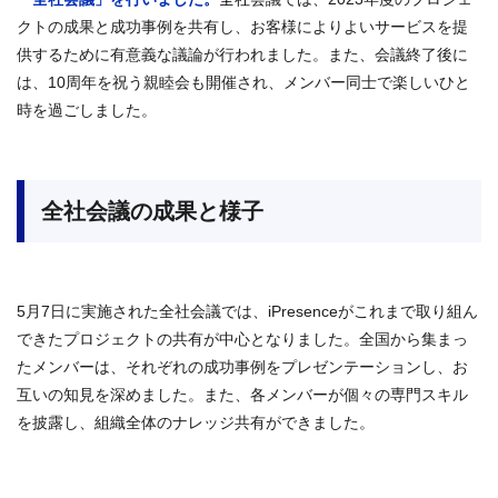
クトの成果と成功事例を共有し、お客様によりよいサービスを提
供するために有意義な議論が行われました。また、会議終了後に
は、10周年を祝う親睦会も開催され、メンバー同士で楽しいひと
時を過ごしました。
全社会議の成果と様子
5月7日に実施された全社会議では、iPresenceがこれまで取り組ん
できたプロジェクトの共有が中心となりました。全国から集まっ
たメンバーは、それぞれの成功事例をプレゼンテーションし、お
互いの知見を深めました。また、各メンバーが個々の専門スキル
を披露し、組織全体のナレッジ共有ができました。