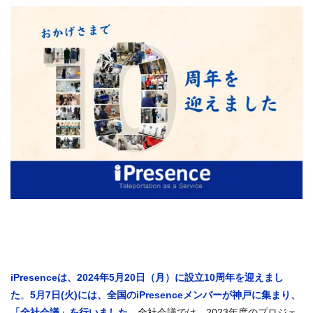
iPresenceは、2024年5月20日（月）に設立10周年を迎えまし
た
。
5月7日(火)には、全国のiPresenceメンバーが神戸に集まり、
「全社会議」を行いました。
全社
会議では、2023年度のプロジェ