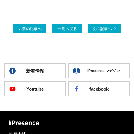
前の記事へ
一覧へ戻る
次の記事へ
新着情報
iPresence マガジン
Youtube
facebook