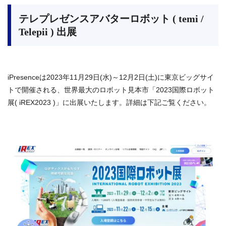
テレプレゼンスアバターロボット ( temi /
Telepii ) 出展
iPresenceは2023年11月29日(水)～12月2日(土)に東京ビッグサイ
トで開催される、世界最大のロボット見本市「2023国際ロボット
展( iREX2023 )」に出展いたします。詳細は下記ご覧ください。