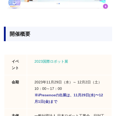
開催概要
イベ
2023国際ロボット展
ント
会期
2023年11月29日（水）～ 12月2日（土）
10：00～17：00
※iPresenceの出展は、11月29日(水)〜12
月1日(金)まで
主催
一般社団法人 日本ロボット工業会、日刊工