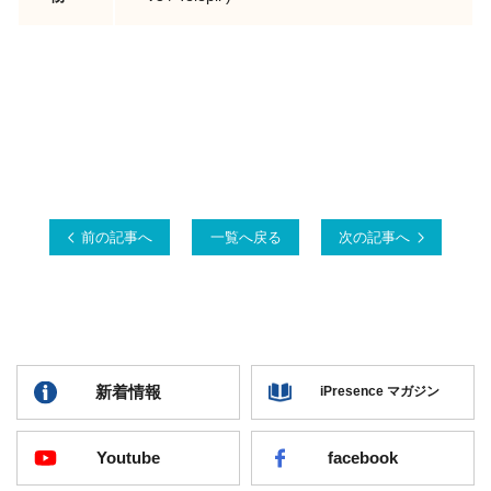
前の記事へ
一覧へ戻る
次の記事へ
新着情報
iPresence マガジン
Youtube
facebook