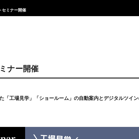
ットセミナー開催
トセミナー開催
た「工場見学」「ショールーム」の自動案内とデジタルツイン