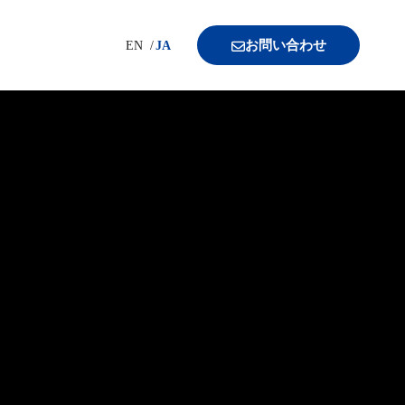
お問い合わせ
EN
JA