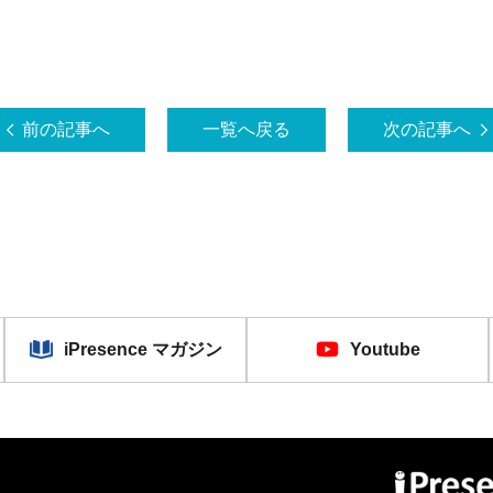
前の記事へ
一覧へ戻る
次の記事へ
iPresence マガジン
Youtube