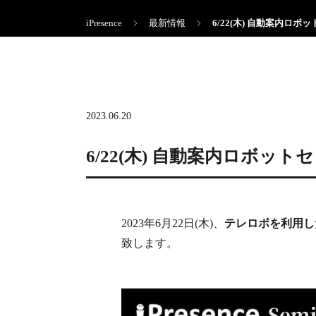
iPresence
最新情報
6/22(木) 自動案内ロボ
2023.06.20
6/22(木) 自動案内ロボッ
2023年6月22日(木)、
テレロボを利用し
致します。