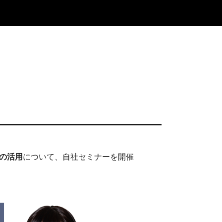
の活用
について、自社セミナーを開催