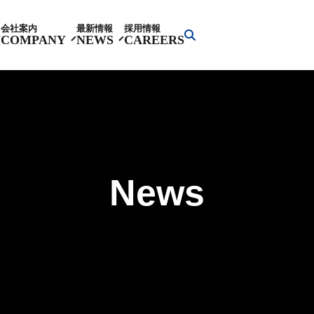
会社案内
最新情報
採用情報
Y
COMPANY
NEWS
CAREERS
News