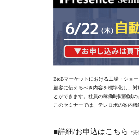
BtoBマーケットにおける工場・シ
顧客に伝えるべき内容を標準化し、対
とができます。社員の稼働時間削減の
このセミナーでは、テレロボの案内機
■詳細/お申込はこちら
*受