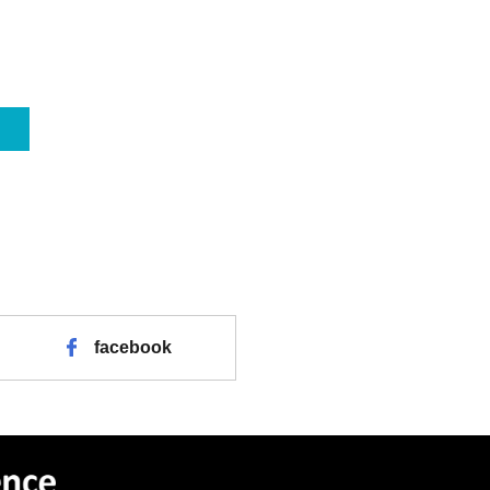
facebook