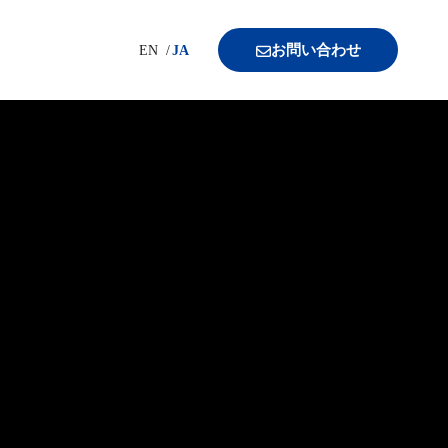
お問い合わせ
EN
JA