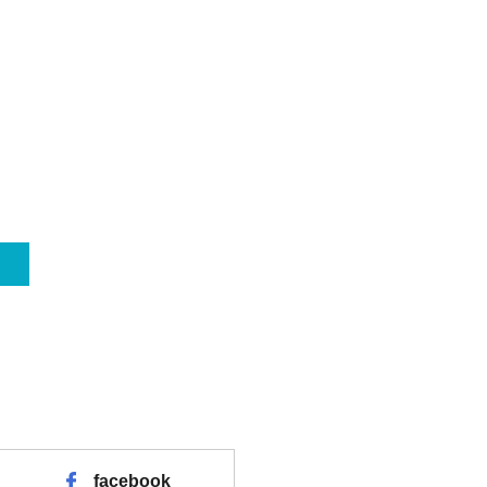
facebook