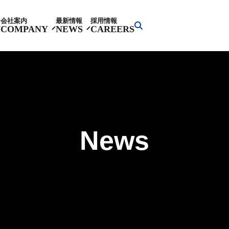
会社案内
最新情報
採用情報
Y
COMPANY
NEWS
CAREERS
News