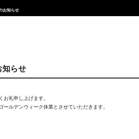
のお知らせ
お知らせ
くお礼申し上げます。
ゴールデンウィーク休業とさせていただきます。