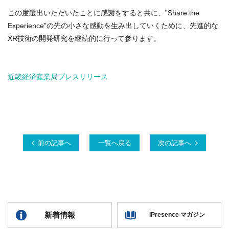
この度選出いただいたことに感謝をすると共に、”Share the
Experience”の先の小さな感動を生み出していくために、
先進的な
XR技術の開発研究を継続的に行って参ります
。
近畿経済産業局プレスリリース
前の記事へ
一覧へ戻る
次の記事へ
新着情報
iPresence マガジン