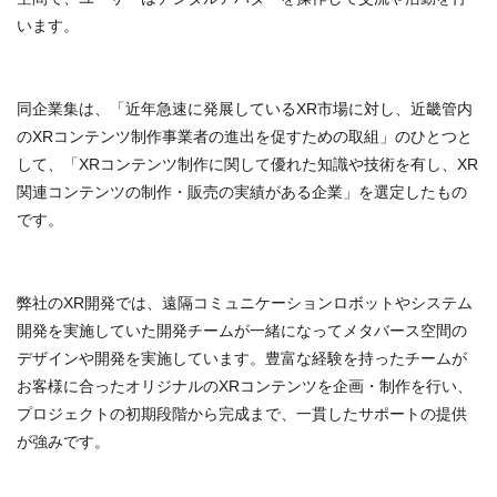
います。
同企業集は、「近年急速に発展しているXR市場に対し、近畿管内
のXRコンテンツ制作事業者の進出を促すための取組」のひとつと
して、「XRコンテンツ制作に関して優れた知識や技術を有し、XR
関連コンテンツの制作・販売の実績がある企業」を選定したもの
です。
弊社のXR開発では、遠隔コミュニケーションロボットやシステム
開発を実施していた開発チームが一緒になってメタバース空間の
デザインや開発を実施しています。豊富な経験を持ったチームが
お客様に合ったオリジナルのXRコンテンツを企画・制作を行い、
プロジェクトの初期段階から完成まで、一貫したサポートの提供
が強みです。