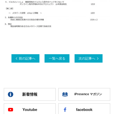
前の記事へ
一覧へ戻る
次の記事へ
新着情報
iPresence マガジン
Youtube
facebook