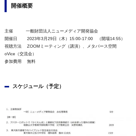
開催概要
主催 一般財団法人ニューメディア開発協会
開催日 2023年3月29日（木）15:00-17:00 （開場14:55）
視聴方法 ZOOMミーティング（講演）、メタバース空間
oVice（交流会）
参加費用 無料
スケジュール（予定）