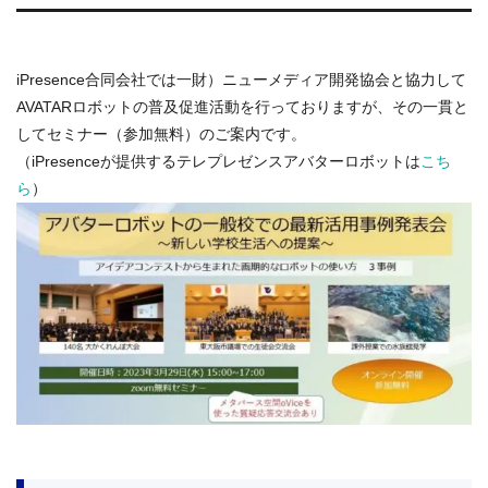
iPresence合同会社では一財）ニューメディア開発協会と協力して
AVATARロボットの普及促進活動を行っておりますが、その一貫と
してセミナー（参加無料）のご案内です。
（iPresenceが提供するテレプレゼンスアバターロボットは
こち
ら
）