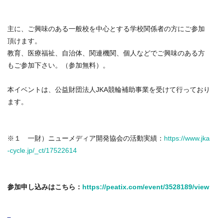
主に、ご興味のある一般校を中心とする学校関係者の方にご参加
頂けます。
教育、医療福祉、自治体、関連機関、個人などでご興味のある方
もご参加下さい。（参加無料）。
本イベントは、公益財団法人JKA競輪補助事業を受けて行っており
ます。
※１ 一財）ニューメディア開発協会の活動実績：
https://www.jka
-cycle.jp/_ct/17522614
参加申し込みはこちら：
https://peatix.com/event/3528189/view