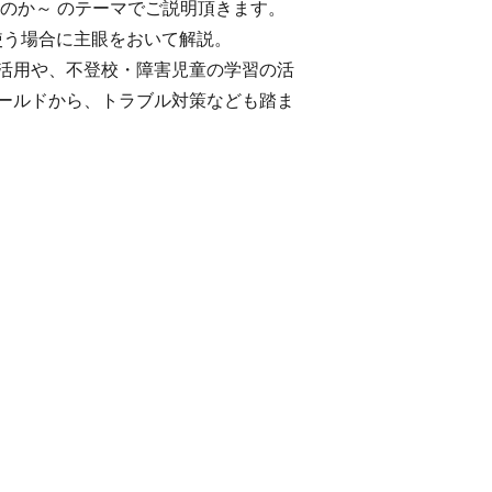
のか～ のテーマでご説明頂きます。
使う場合に主眼をおいて解説。
活用や、不登校・障害児童の学習の活
ールドから、トラブル対策なども踏ま