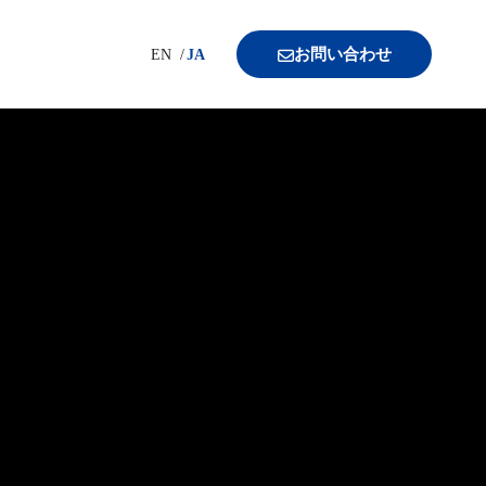
お問い合わせ
EN
JA