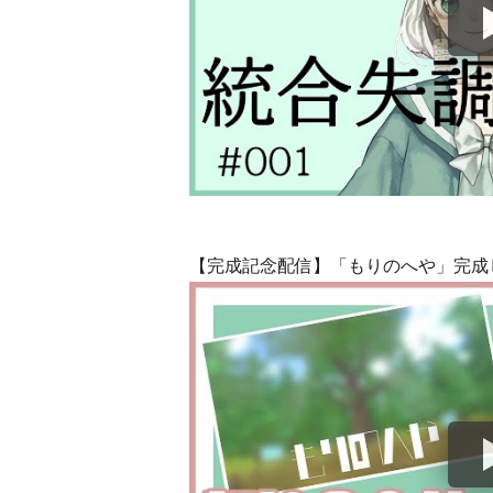
【完成記念配信】「もりのへや」完成