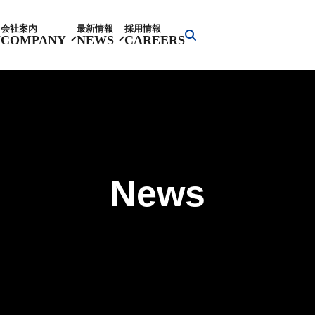
会社案内
最新情報
採用情報
Y
COMPANY
NEWS
CAREERS
News