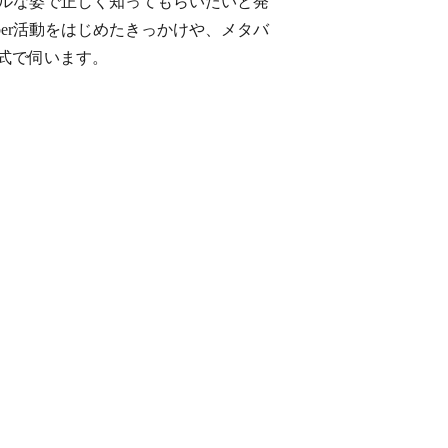
ャルな姿で正しく知ってもらいたいと発
er活動をはじめたきっかけや、メタバ
式で伺います。