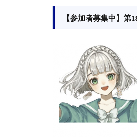
【参加者募集中】第1