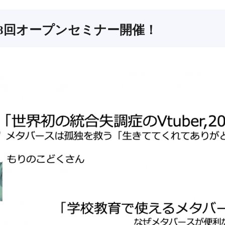
8回オープンセミナー開催！