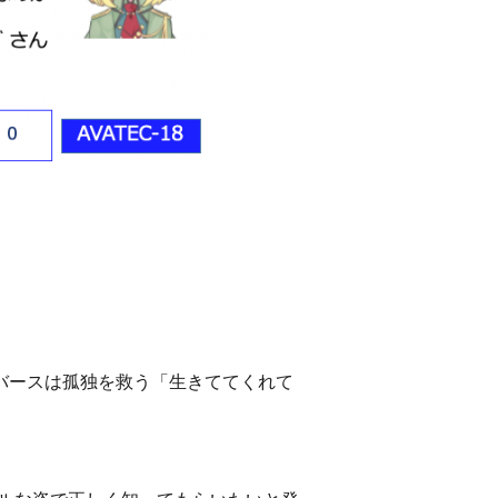
タバースは孤独を救う「生きててくれて