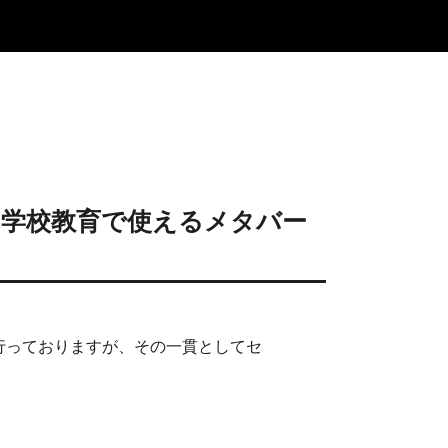
校生・学校教育で使えるメタバー
動を行っておりますが、その一貫としてセ