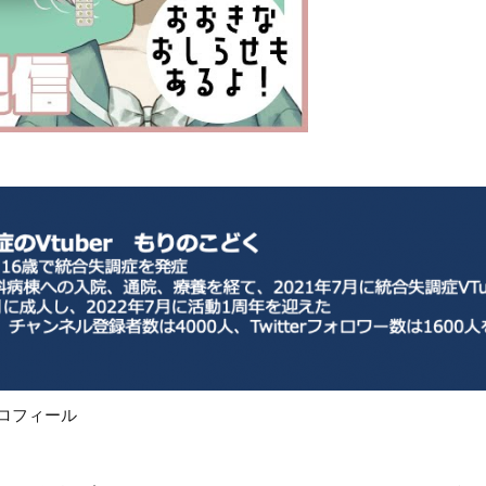
プロフィール