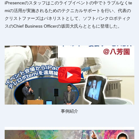
iPresenceのスタッフはこのライブイベントの中でトラブルなくte
miの活用が実施されるためのテクニカルサポートを行い、代表の
クリストファーズはパネリストとして、ソフトバンクロボティク
スのChief Business Officerの坂田大氏らとともに登壇した。
事例紹介