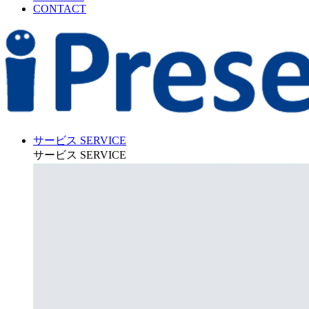
CONTACT
サービス
SERVICE
サービス
SERVICE