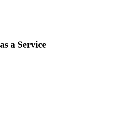
as a Service